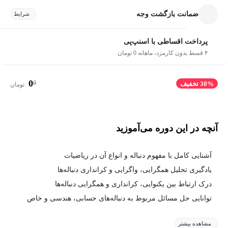
ضمانت بازگشت وجه
شرایط
پرداخت اقساطی با اسنپ‌پی
۴ قسط بدون کارمزد، ماهانه 0 تومان
0
0
30% تخفیف
تومان
آنچه در این دوره می‌آموزید
آشنایی کامل با مفهوم دنباله و انواع آن در ریاضیات
یادگیری تحلیل همگرایی، واگرایی و کرانداری دنباله‌ها
درک ارتباط بین یکنوایی، کرانداری و همگرایی دنباله‌ها
توانایی حل مسائل مربوط به دنباله‌های حسابی، هندسی و خاص
مشاهده بیشتر