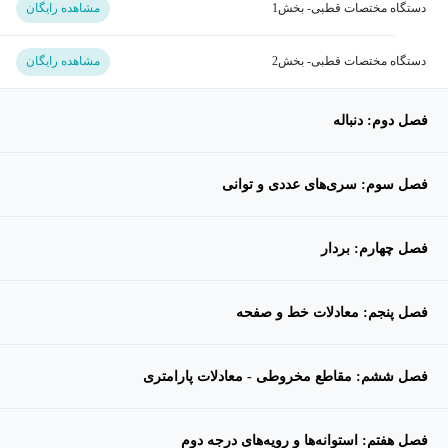
دستگاه مختصات قطبی- بخش1
مشاهده رایگان
دستگاه مختصات قطبی- بخش2
مشاهده رایگان
فصل دوم: دنباله
فصل سوم: سری‌های عددی و توانی
فصل چهارم: بردار
فصل پنجم: معادلات خط و صفحه
فصل ششم: مقاطع مخروطی - معادلات پارامتری
فصل هفتم: استوانه‌ها و رویه‌های درجه دوم