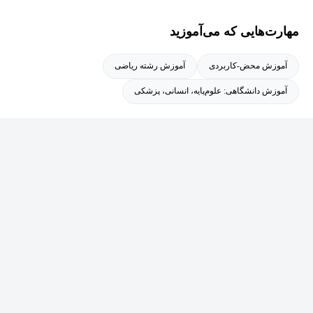
مهارت‌هایی که می‌آموزید
آموزش محض-کاربردی
آموزش رشته ریاضی
آموزش دانشگاهی: علوم‌پایه، انسانی، پزشکی