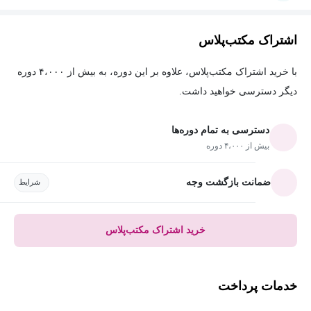
اشتراک مکتب‌پلاس
با خرید اشتراک مکتب‌پلاس، علاوه بر این دوره، به بیش از ۴،۰۰۰ دوره
دیگر دسترسی خواهید داشت.
دسترسی به تمام دوره‌ها
بیش از ۴،۰۰۰ دوره
ضمانت بازگشت وجه
شرایط
خرید اشتراک مکتب‌پلاس
خدمات پرداخت