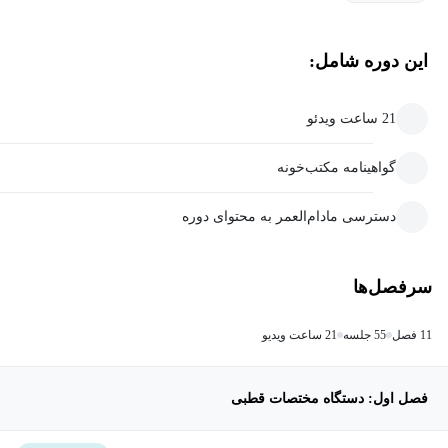
این دوره شامل:
21 ساعت ویدئو
گواهینامه مکتب‌خونه
دسترسی مادام‌العمر به محتوای دوره
سرفصل‌ها
11 فصل
55 جلسه
21 ساعت ویدیو
فصل اول: دستگاه مختصات قطبی