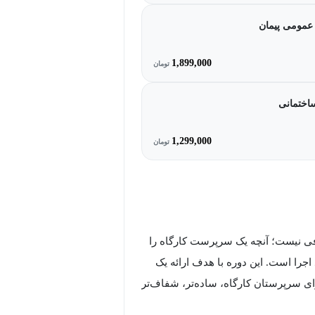
عمومی پیمان
1,899,000
تومان
ساختمانی
1,299,000
تومان
افی نیست؛ آنچه یک سرپرست کارگاه را
اجرا است. این دوره با هدف ارائه یک
رای سرپرستان کارگاه، ساده‌تر، شفاف‌تر