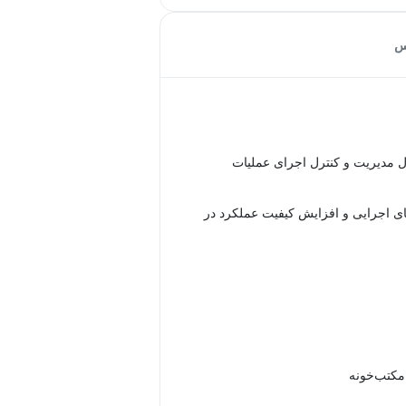
س
ل مدیریت و کنترل اجرای عملیات
 اجرایی و افزایش کیفیت عملکرد در
 مکتب‌خونه