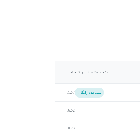
15 جلسه
2 ساعت و 33 دقیقه
مشاهده رایگان
11:57
16:52
10:23