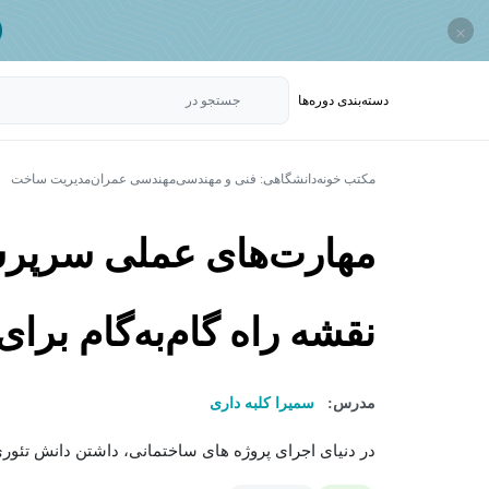
×
دسته‌بندی‌ دوره‌ها
جستجو در
مکتب خونه
دانشگاهی: فنی و مهندسی
مهندسی عمران
مدیریت ساخت
مهارت‌های عملی سرپرس
نقشه راه گام‌به‌گام برای
مدرس:
سمیرا کلبه داری
در دنیای اجرای پروژه های ساختمانی، داشتن دانش تئوری