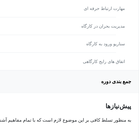
مهارت ارتباط حرفه ‏ای
مدیریت بحران در کارگاه
سناریو ورود به کارگاه
اتفاق‏ های رایج کارگاهی
جمع بندی دوره
پیش‌نیاز‌ها
به منظور تسلط کافی بر این موضوع لازم است که با تمام مفاهیم آشن