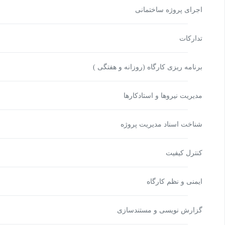
اجرای پروژه ساختمانی
تدارکات
برنامه‏ ریزی کارگاه (روزانه و هفتگی )
مديريت نيروها و استادكارها
شناخت اسناد مدیریت پروژه
کنترل کیفیت
ایمنی و نظم کارگاه
گزارش‏ نویسی و مستندسازی