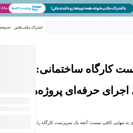
سرویس 
اشتراک مکتب‌پلاس
تدریس ک
ت کارگاه ساختمانی:
 اجرای حرفه‌ای پروژه‌ها
 به تنهایی کافی نیست؛ آنچه یک سرپرست کارگاه را...
بیشتر