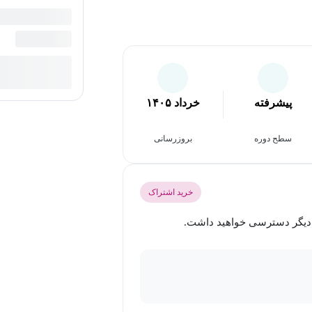
پیشرفته
خرداد ۱۴۰۵
سطح دوره
بروزرسانی
خرید اشتراک