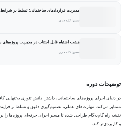
مدیریت قراردادهای ساختمانی؛ تسلط بر شرایط 
سمیرا کلبه داری
هشت اشتباه قابل اجتناب در مدیریت پروژه‌های 
سمیرا کلبه داری
توضیحات دوره
در دنیای اجرای پروژه‌های ساختمانی، داشتن دانش تئوری به‌تنهایی ک
متمایز می‌کند، مهارت‌های عملی، تصمیم‌گیری دقیق و تسلط بر فرایند 
نقشه راه گام‌به‌گام طراحی شده تا مسیر اجرای حرفه‌ای پروژه‌ها را ب
و کاربردی‌تر کند.