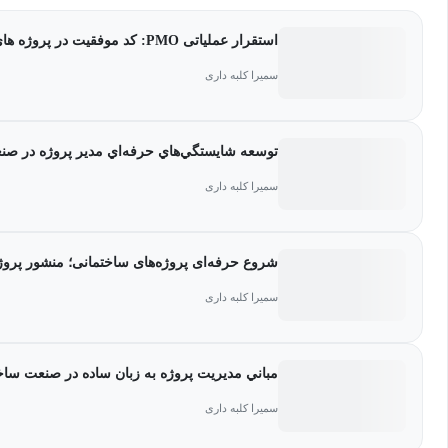
استقرار عملیاتی PMO: کد موفقیت در پروژه ‏های ساختمانی
سمیرا کلبه داری
توسعه شايستگي‌‏هاي حرفه‌اي مدیر پروژه در ص
سمیرا کلبه داری
شروع حرفه‌ای پروژه‌های ساختمانی؛ منشور پروژ
سمیرا کلبه داری
مباني مدیریت پروژه به زبان ساده در صنعت ساخ
سمیرا کلبه داری