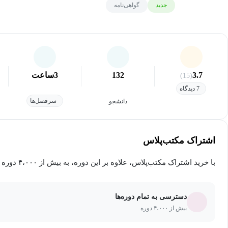
جدید
گواهی‌نامه
3.7
132
3
ساعت
(15)
7 دیدگاه
سرفصل‌ها
دانشجو
اشتراک مکتب‌پلاس
با خرید اشتراک مکتب‌پلاس، علاوه بر این دوره، به بیش از ۴،۰۰۰ دوره دیگر دسترسی خواهید داشت.
دسترسی به تمام دوره‌ها
بیش از ۴،۰۰۰ دوره