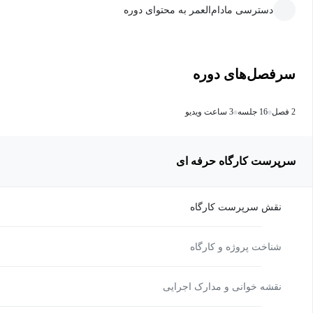
دسترسی مادام‌العمر به محتوای دوره
سرفصل‌های دوره
2 فصل
16 جلسه
3 ساعت ویدیو
سرپرست کارگاه حرفه ای
نقش سرپرست کارگاه
شناخت پروژه و کارگاه
نقشه‏ خوانی و مدارک اجرایی