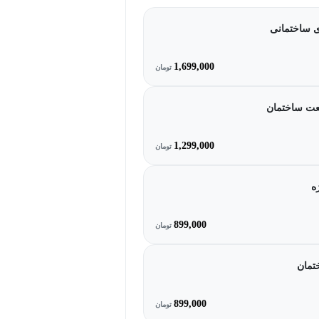
1,699,000
تومان
نعت ساختمان
1,299,000
تومان
ه
899,000
تومان
تمان
899,000
تومان