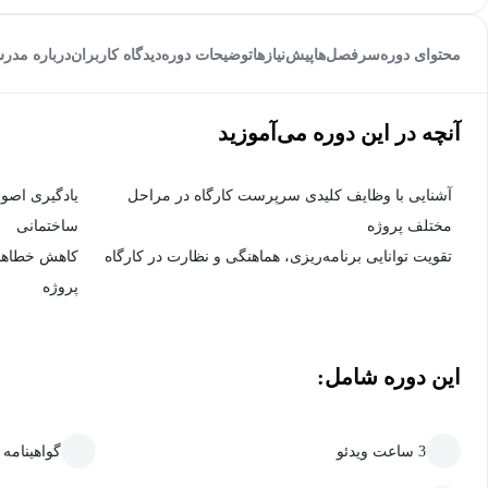
محتوای دوره
سرفصل‌ها
پیش‌نیاز‌ها
توضیحات دوره
دیدگاه کاربران
درباره مدر
آنچه در این دوره می‌آموزید
آشنایی با وظایف کلیدی سرپرست کارگاه در مراحل
یادگیری اصو
مختلف پروژه
ساختمانی
تقویت توانایی برنامه‌ریزی، هماهنگی و نظارت در کارگاه
کاهش خطاهای
پروژه
این دوره شامل:
3 ساعت ویدئو
گواهینامه