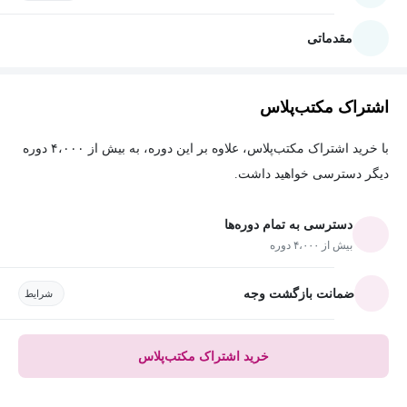
مقدماتی
اشتراک مکتب‌پلاس
با خرید اشتراک مکتب‌پلاس، علاوه بر این دوره، به بیش از ۴،۰۰۰ دوره
دیگر دسترسی خواهید داشت.
دسترسی به تمام دوره‌ها
بیش از ۴،۰۰۰ دوره
ضمانت بازگشت وجه
شرایط
خرید اشتراک مکتب‌پلاس