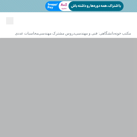
مکتب خونه
دانشگاهی: فنی و مهندسی
دروس مشترک مهندسی
محاسبات عددی