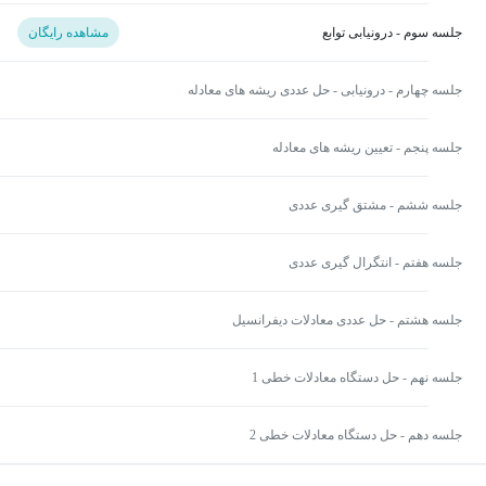
جلسه سوم - درونیابی توابع
مشاهده رایگان
جلسه چهارم - درونیابی - حل عددی ریشه های معادله
جلسه پنجم - تعیین ریشه های معادله
جلسه ششم - مشتق گیری عددی
جلسه هفتم - انتگرال گیری عددی
جلسه هشتم - حل عددی معادلات دیفرانسیل
جلسه نهم - حل دستگاه معادلات خطی 1
جلسه دهم - حل دستگاه معادلات خطی 2