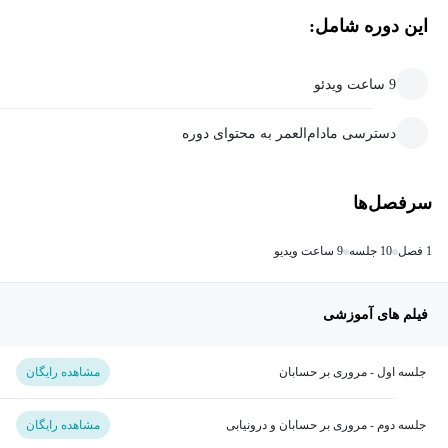
این دوره شامل:
9 ساعت ویدئو
دسترسی مادام‌العمر به محتوای دوره
سرفصل‌ها
1 فصل
10 جلسه
9 ساعت ویدیو
فیلم های آموزشی
جلسه اول - مروری بر حسابان
مشاهده رایگان
جلسه دوم - مروری بر حسابان و درونیابی
مشاهده رایگان