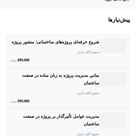
پیش‌نیاز‌ها
شروع حرفه‌ای پروژه‌های ساختمانی؛ منشور پروژه
سمیرا کلبه داری
899,000
تومان
مباني مدیریت پروژه به زبان ساده در صنعت
ساختمان
سمیرا کلبه داری
899,000
تومان
مدیریت عوامل تأثیرگذار بر پروژه در صنعت
ساختمان
سمیرا کلبه داری