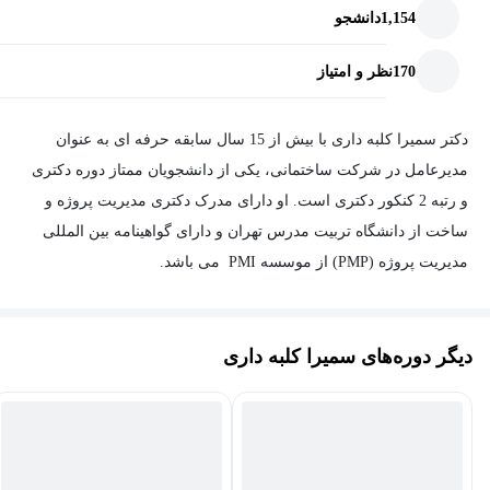
1,154
دانشجو
170
نظر و امتیاز
دکتر سمیرا کلبه داری با بیش از 15 سال سابقه حرفه ای به عنوان
مدیرعامل در شرکت ساختمانی، یکی از دانشجویان ممتاز دوره دکتری
و رتبه 2 کنکور دکتری است. او دارای مدرک دکتری مدیریت پروژه و
ساخت از دانشگاه تربیت مدرس تهران و دارای گواهینامه بین المللی
مدیریت پروژه (PMP) از موسسه PMI می باشد.
دیگر دوره‌های سمیرا کلبه داری