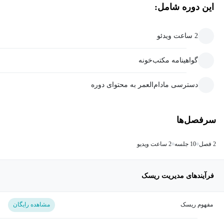
این دوره شامل:
2 ساعت ویدئو
گواهینامه مکتب‌خونه
دسترسی مادام‌العمر به محتوای دوره
سرفصل‌ها
2 فصل
10 جلسه
2 ساعت ویدیو
فرآیندهای مدیریت ریسک
مفهوم ریسک
مشاهده رایگان