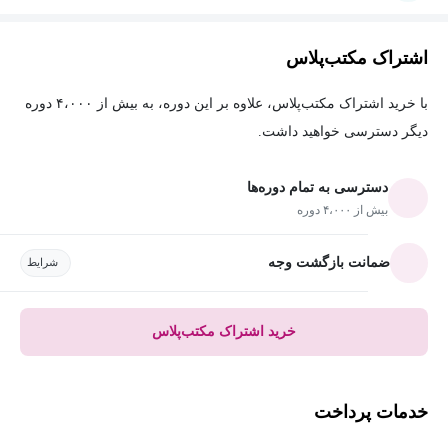
اشتراک مکتب‌پلاس
با خرید اشتراک مکتب‌پلاس، علاوه بر این دوره، به بیش از ۴،۰۰۰ دوره
دیگر دسترسی خواهید داشت.
دسترسی به تمام دوره‌ها
بیش از ۴،۰۰۰ دوره
ضمانت بازگشت وجه
شرایط
خرید اشتراک مکتب‌پلاس
خدمات پرداخت