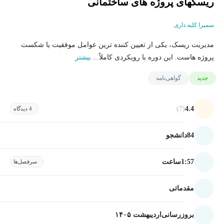
ریسک‏های پروژه ‏های ساختمانی
سمیرا کلبه داری
مدیریت ریسک، یکی از تعیین کننده ترین عوامل موفقیت یا شکست
پروژه هاست. این دوره با رویکردی کاملاً...
بیشتر
جدید
گواهی‌نامه
(7)
4.4
4 دیدگاه
84
دانشجو
1:57
ساعت
سرفصل‌ها
مقدماتی
بروزرسانی
اردیبهشت ۱۴۰۵