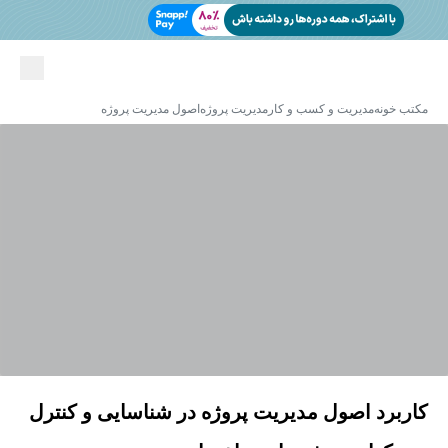
مکتب خونه
مدیریت و کسب و کار
مدیریت پروژه
اصول مدیریت پروژه
کاربرد اصول مدیریت پروژه در شناسایی و کنترل