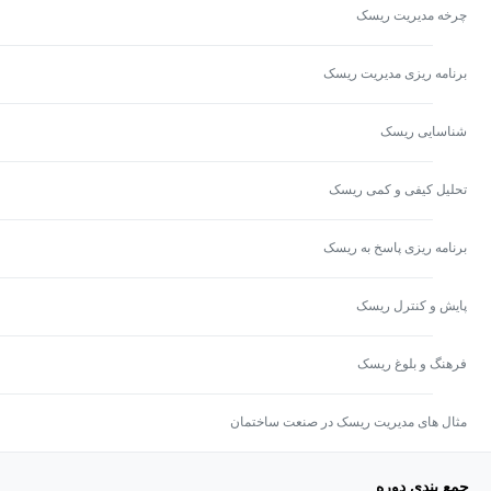
چرخه مدیریت ریسک
برنامه ریزی مدیریت ریسک
شناسایی ریسک
تحلیل کیفی و کمی ریسک
برنامه ریزی پاسخ به ریسک
پایش و کنترل ریسک
فرهنگ و بلوغ ریسک
مثال های مدیریت ریسک در صنعت ساختمان
جمع بندی دوره