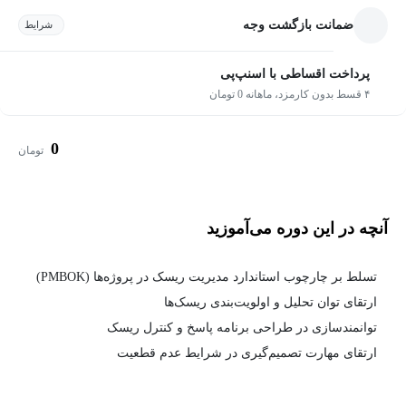
ضمانت بازگشت وجه
شرایط
پرداخت اقساطی با اسنپ‌پی
۴ قسط بدون کارمزد، ماهانه 0 تومان
0
تومان
آنچه در این دوره می‌آموزید
تسلط بر چارچوب استاندارد مدیریت ریسک در پروژه‌ها (PMBOK)
ارتقای توان تحلیل و اولویت‌بندی ریسک‌ها
توانمندسازی در طراحی برنامه پاسخ و کنترل ریسک
ارتقای مهارت تصمیم‌گیری در شرایط عدم قطعیت