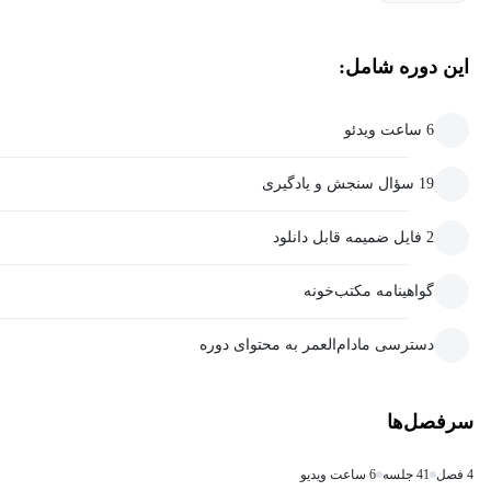
این دوره شامل:
6 ساعت ویدئو
19 سؤال سنجش و یادگیری
2 فایل ضمیمه قابل دانلود
گواهینامه مکتب‌خونه
دسترسی مادام‌العمر به محتوای دوره
سرفصل‌ها
4 فصل
41 جلسه
6 ساعت ویدیو