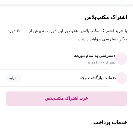
اشتراک مکتب‌پلاس
با خرید اشتراک مکتب‌پلاس، علاوه بر این دوره، به بیش از ۴،۰۰۰ دوره
دیگر دسترسی خواهید داشت.
دسترسی به تمام دوره‌ها
بیش از ۴،۰۰۰ دوره
ضمانت بازگشت وجه
شرایط
خرید اشتراک مکتب‌پلاس
خدمات پرداخت