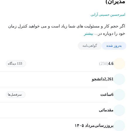
مدیران)
امیرحسین حسینی آرانی
اگر حجم کار و مسئولیت های شما زیاد است و می خواهید کنترل زمان
خود را دوباره در...
بیشتر
به‌روز شده
گواهی‌نامه
(234)
4.6
133 دیدگاه
2,261
دانشجو
6
ساعت
سرفصل‌ها
مقدماتی
بروزرسانی
مرداد ۱۴۰۵