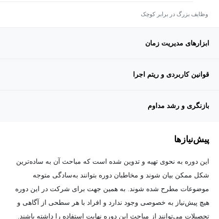
وظایف بزرگ در برابر کوچک
ابزارهای مدیریت زمان
قوانین کاربردی و ریتم اجرا
بازنگری و رشد مداوم
پیش‌نیاز‌ها
این دوره به نحوی تهیه و تدوین شده است که مباحث آن به ساده‌ترین
شکل ممکن بیان شوند و مخاطبان دوره بتوانند به‌سادگی متوجه
موضوعات مطرح شده شوند. به همین جهت برای شرکت در این دوره
هیچ پیش‌نیاز به خصوصی وجود ندارد و افراد با هر سطحی از آگاهی و
تحصیلات می‌توانند از مباحث این دوره نهایت استفاده را داشته باشند.