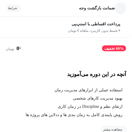
ضمانت بازگشت وجه
شرایط
پرداخت اقساطی با اسنپ‌پی
۴ قسط بدون کارمزد، ماهانه 0 تومان
0
0
60% تخفیف
تومان
آنچه در این دوره می‌آموزید
استفاده عملی از ابزارهای مدیریت زمان
بهبود مدیریت کارهای شخصی
ارتقای نظم و Discipline در زمان کاری
روش پایبندی کامل به زمان بندی ها و ددلاین های پروژه ها
مشاهده بیشتر