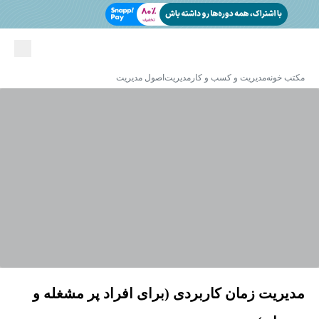
مکتب خونه
مدیریت و کسب و کار
مدیریت
اصول مدیریت
مدیریت زمان کاربردی (برای افراد پر مشغله و