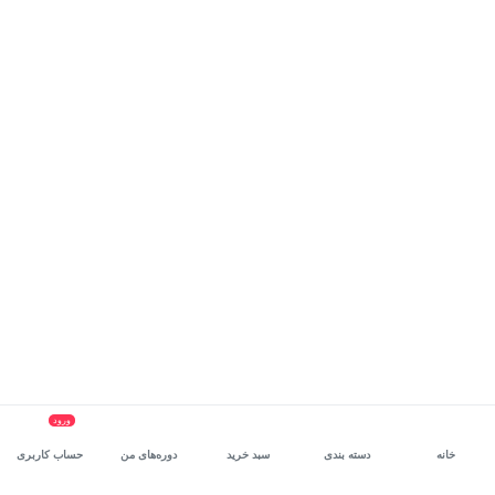
ورود
خانه
دسته بندی
سبد خرید
دوره‌های من
حساب کاربری