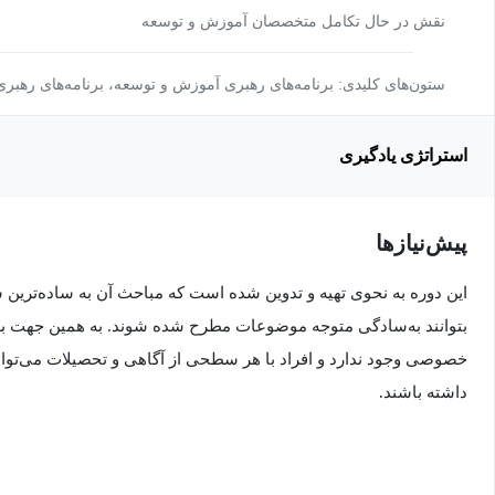
نقش در حال تکامل متخصصان آموزش و توسعه
ستون‌های کلیدی: برنامه‌های رهبری آموزش و توسعه، برنامه‌های رهبری 
استراتژی یادگیری
پیش‌نیاز‌ها
این دوره به نحوی تهیه و تدوین شده است که مباحث آن به ساده‌ترین
بتوانند به‌سادگی متوجه موضوعات مطرح شده شوند. به همین جهت برا
خصوصی وجود ندارد و افراد با هر سطحی از آگاهی و تحصیلات می‌توانند
داشته باشند.