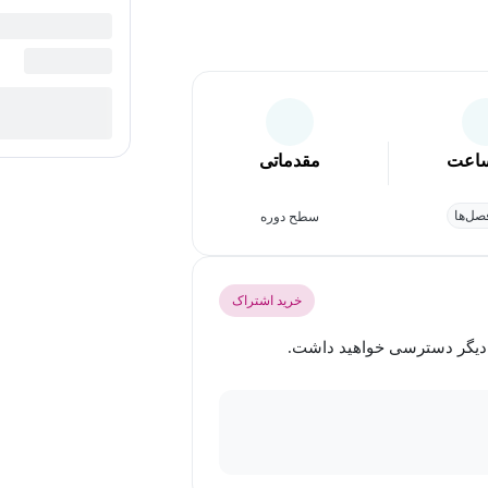
اعت
مقدماتی
ل‌ها
سطح دوره
خرید اشتراک