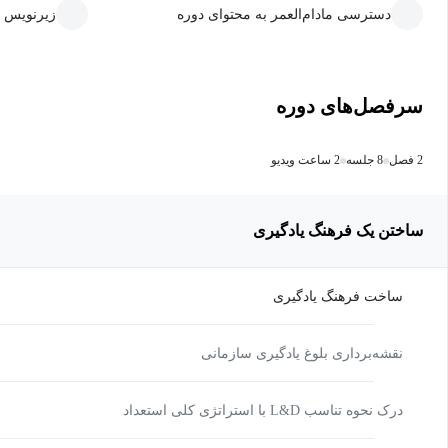
دسترسی مادام‌العمر به محتوای دوره
زیرنویس 
سرفصل‌های دوره
2 فصل
8 جلسه
2 ساعت ویدیو
ساختن یک فرهنگ یادگیری
ساخت فرهنگ یادگیری
نقشه‌برداری بلوغ یادگیری سازمانی
درک نحوه تناسب L&D با استراتژی کلی استعداد