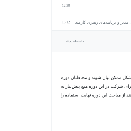
12:30
مدیر و برنامه‌های رهبری کارمند
15:12
3 جلسه
44 دقیقه
 شکل ممکن بیان شوند و مخاطبان دوره
ی شرکت در این دوره هیچ پیش‌نیاز به
 از مباحث این دوره نهایت استفاده را