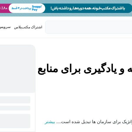
سرویس 
اشتراک مکتب‌پلاس
تدریس ک
 یادگیری برای منابع
بیشتر