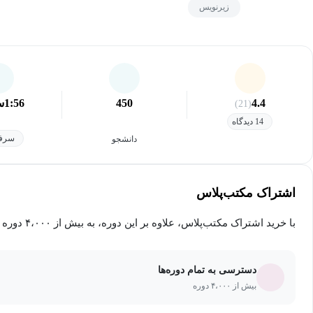
زیرنویس
4.4
450
1:56
س
(21)
14 دیدگاه
سرفص
دانشجو
اشتراک مکتب‌پلاس
با خرید اشتراک مکتب‌پلاس، علاوه بر این دوره، به بیش از ۴،۰۰۰ دوره دیگر دسترسی خواهید داشت.
دسترسی به تمام دوره‌ها
بیش از ۴،۰۰۰ دوره