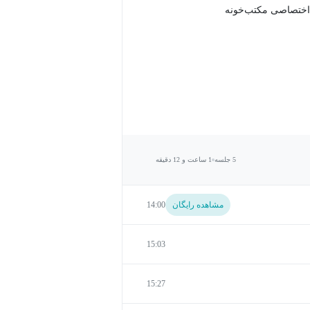
اختصاصی مکتب‌خونه
5 جلسه
1 ساعت و 12 دقیقه
مشاهده رایگان
14:00
15:03
15:27