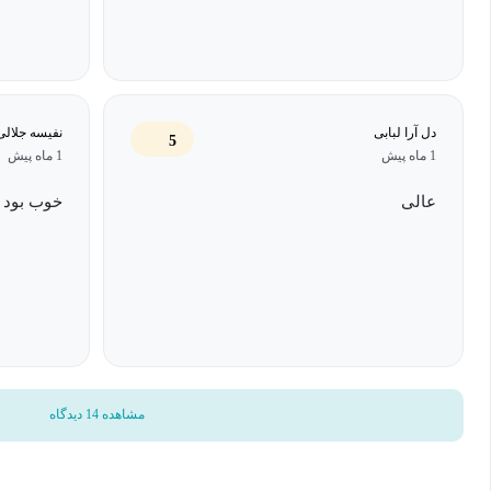
دل آرا لبابی
نفیسه جلالی
5
1 ماه پیش
1 ماه پیش
عالی
خوب بود
مشاهده 14 دیدگاه