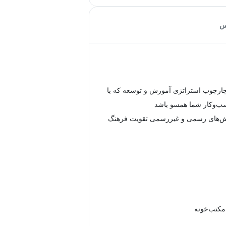
س
رچوب استراتژی آموزش و توسعه که با
ب‌وکار شما همسو باشد
ش‌های رسمی و غیررسمی تقویت فرهنگ
 مکتب‌خونه