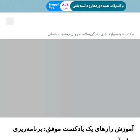
مکتب خونه
مهارت‌های زندگی
سلامت روان
موفقیت شغلی
آموزش رازهای یک پادکست موفق: برنامه‌ریزی