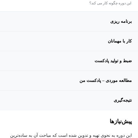
این دوره چگونه کار می کند؟
برنامه ریزی
کار با مهمانان
ضبط و تولید پادکست
مطالعه موردی – پادکست من
نتیجه‌گیری
پیش‌نیاز‌ها
این دوره به نحوی تهیه و تدوین شده است که مباحث آن به ساده‌ترین