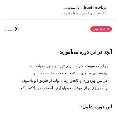
پرداخت اقساطی با اسنپ‌پی
۴ قسط بدون کارمزد، ماهانه 0 تومان
0
0
20% تخفیف
تومان
آنچه در این دوره می‌آموزید
ایجاد یک سیستم کارآمد برای تولید و مدیریت پادکست
بهینه‌سازی محتوای پادکست و جذب مخاطب بیشتر
افزایش بهره‌وری و کاهش زمان تولید از طریق اتوماسیون
برنامه‌ریزی برای موفقیت و پایداری بلندمدت در پادکستینگ
این دوره شامل: