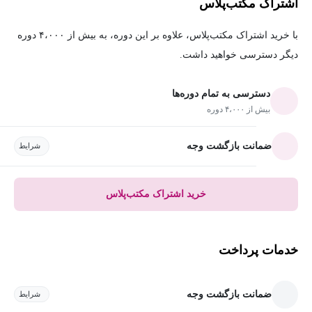
اشتراک مکتب‌پلاس
با خرید اشتراک مکتب‌پلاس، علاوه بر این دوره، به بیش از ۴،۰۰۰ دوره
دیگر دسترسی خواهید داشت.
دسترسی به تمام دوره‌ها
بیش از ۴،۰۰۰ دوره
ضمانت بازگشت وجه
شرایط
خرید اشتراک مکتب‌پلاس
خدمات پرداخت
ضمانت بازگشت وجه
شرایط