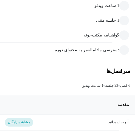
1 ساعت ویدئو
1 جلسه متنی
گواهینامه مکتب‌خونه
دسترسی مادام‌العمر به محتوای دوره
سرفصل‌ها
6 فصل
23 جلسه
1 ساعت ویدیو
مقدمه
آنچه باید بدانید
مشاهده رایگان