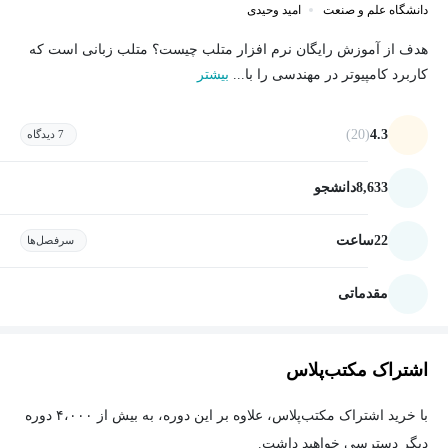
دانشگاه علم و صنعت
امید وحیدی
هدف از آموزش رایگان نرم افزار متلب چیست؟ متلب زبانی است که
کاربرد کامپیوتر در مهندسی را با...
بیشتر
(20)
4.3
7 دیدگاه
8,633
دانشجو
22
ساعت
سرفصل‌ها
مقدماتی
اشتراک مکتب‌پلاس
با خرید اشتراک مکتب‌پلاس، علاوه بر این دوره، به بیش از ۴،۰۰۰ دوره
دیگر دسترسی خواهید داشت.