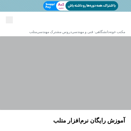
مکتب خونه
دانشگاهی: فنی و مهندسی
دروس مشترک مهندسی
متلب
آموزش رایگان نرم‌افزار متلب