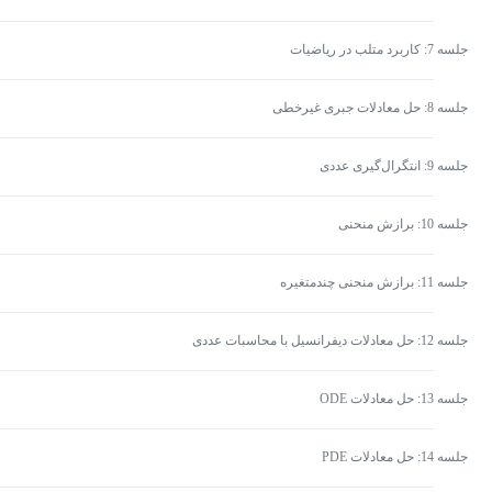
جلسه 7: کاربرد متلب در ریاضیات
جلسه 8: حل معادلات جبری غیرخطی
جلسه 9: انتگرال‌گیری عددی
جلسه 10: برازش منحنی
جلسه 11: برازش منحنی چندمتغیره
جلسه 12: حل معادلات دیفرانسیل با محاسبات عددی
جلسه 13: حل معادلات ODE
جلسه 14: حل معادلات PDE