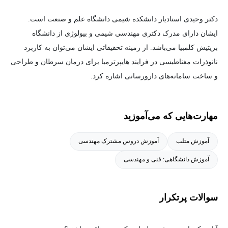
دکتر وحیدی استادیار دانشکده شیمی دانشگاه علم و صنعت است.
ایشان دارای مدرک دکتری مهندسی شیمی و بیولوژی از دانشگاه
بریتیش کلمبیا می‌باشد. از زمینه تحقیقاتی ایشان می‌توان به کاربرد
نانوذرات مغناطیسی در فرایند هایپرترمیا برای درمان سرطان و طراحی
و ساخت سامانه‌های دارورسانی اشاره کرد.
مهارت‌هایی که می‌آموزید
آموزش متلب
آموزش دروس مشترک مهندسی
آموزش دانشگاهی: فنی و مهندسی
سوالات پرتکرار