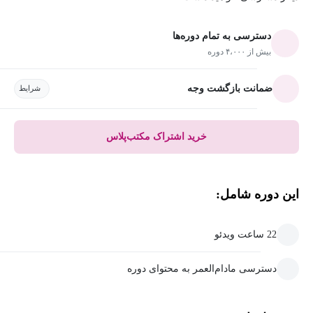
دسترسی به تمام دوره‌ها
بیش از ۴،۰۰۰ دوره
ضمانت بازگشت وجه
شرایط
خرید اشتراک مکتب‌پلاس
این دوره شامل:
22 ساعت ویدئو
دسترسی مادام‌العمر به محتوای دوره