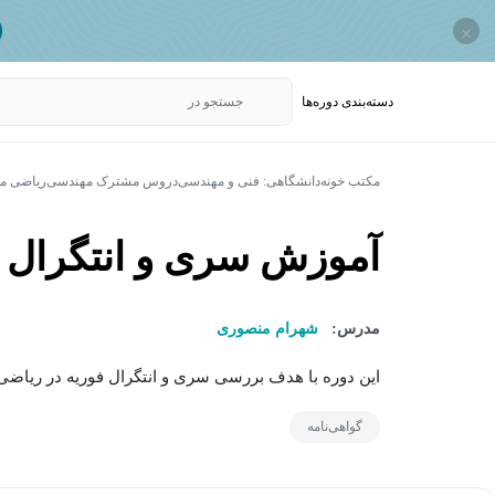
×
دسته‌بندی‌ دوره‌ها
جستجو در
مکتب خونه
دانشگاهی: فنی و مهندسی
دروس مشترک مهندسی
ریاضی م
آموزش سری و انتگرال 
مدرس:
شهرام منصوری
این دوره با هدف بررسی سری و انتگرال فوریه در ریاضی
گواهی‌نامه