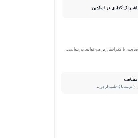
اشتراک گذاری در لینکدین
ت، با شرایط زیر می‌توانید درخواست
مشاهده
ره