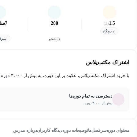
1.5
288
7
سا
(2)
2 دیدگاه
سرفص
دانشجو
اشتراک مکتب‌پلاس
با خرید اشتراک مکتب‌پلاس، علاوه بر این دوره، به بیش از ۴،۰۰۰ دوره دیگر دسترسی خواهید داشت.
دسترسی به تمام دوره‌ها
بیش از ۴،۰۰۰ دوره
محتوای دوره
سرفصل‌ها
توضیحات دوره
دیدگاه کاربران
درباره مدرس