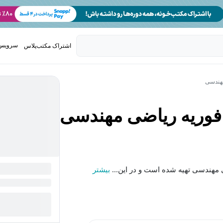
سرویس 
اشتراک مکتب‌پلاس
تدریس ک
هندسی
فوریه ریاضی مهندسی
 مهندسی تهیه شده است و در این...
بیشتر