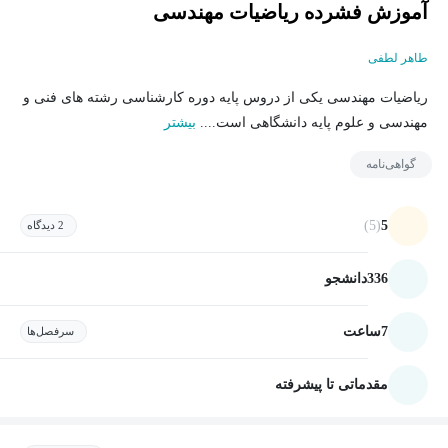
آموزش فشرده ریاضیات مهندسی
طاهر لطفی
ریاضیات مهندسی یکی از دروس پایه دوره کارشناسی رشته های فنی و
مهندسی و علوم پایه دانشگاهی است....
بیشتر
گواهی‌نامه
(5)
5
2 دیدگاه
336
دانشجو
7
ساعت
سرفصل‌ها
مقدماتی تا پیشرفته