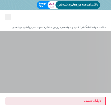
مکتب خونه
دانشگاهی: فنی و مهندسی
دروس مشترک مهندسی
ریاضی مهندسی
تا پایان تخفیف