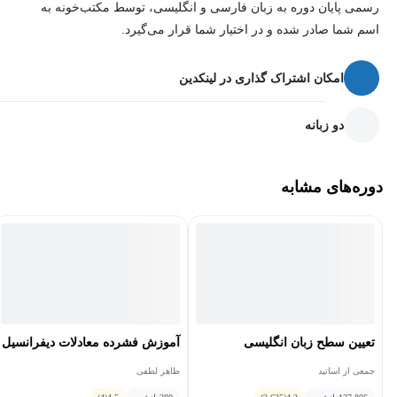
رسمی پایان دوره به زبان فارسی و انگلیسی، توسط مکتب‌خونه به
اسم شما صادر شده و در اختیار شما قرار می‌گیرد.
امکان اشتراک گذاری در لینکدین
دو زبانه
دوره‌های مشابه
تعیین سطح زبان انگلیسی
آموزش فشرده معادلات دیفرانسیل
جمعی از اساتید
طاهر لطفی