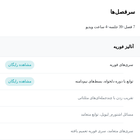
سرفصل‌ها
7 فصل
39 جلسه
4 ساعت ویدیو
آنالیز فوریه
سری‌های فوریه
مشاهده رایگان
توابع با دوره دلخواه، بسط‌های نیم‌دامنه
مشاهده رایگان
تقریب زدن با چندجمله‌ای‌های مثلثاتی
مسائل اشتورم_لیویل، توابع متعامد
سری‌های متعامد، سری فوریه تعمیم یافته