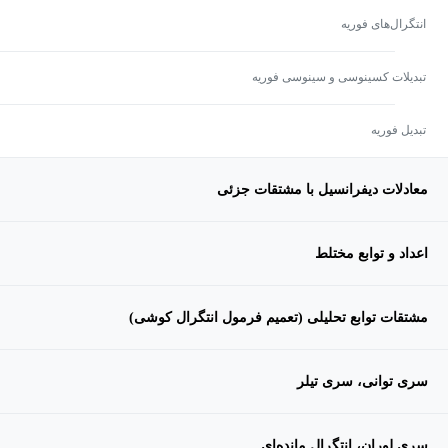
انتگرال‌های فوریه
تبدیلات کسینوسی و سینوسی فوریه
تبدیل فوریه
معادلات دیفرانسیل با مشتقات جزئی
اعداد و توابع مختلط
مشتقات توابع تحلیلی (تعمیم فرمول انتگرال کوشی)
سری توانی، سری تیلر
سری لوران، انتگرال مانده‌ای