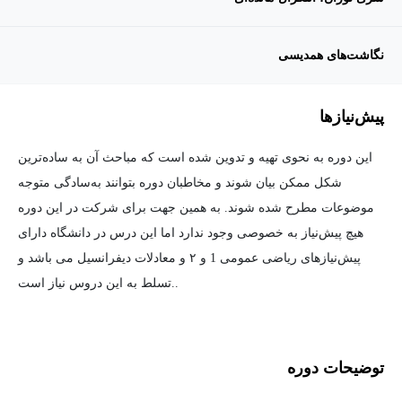
نگاشت‌های همدیسی
پیش‌نیاز‌ها
این دوره به نحوی تهیه و تدوین شده است که مباحث آن به ساده‌ترین
شکل ممکن بیان شوند و مخاطبان دوره بتوانند به‌سادگی متوجه
موضوعات مطرح شده شوند. به همین جهت برای شرکت در این دوره
هیچ پیش‌نیاز به خصوصی وجود ندارد اما این درس در دانشگاه دارای
پیش‌نیازهای ریاضی عمومی 1 و ۲ و معادلات دیفرانسیل می باشد و
تسلط به این دروس نیاز است..
توضیحات دوره