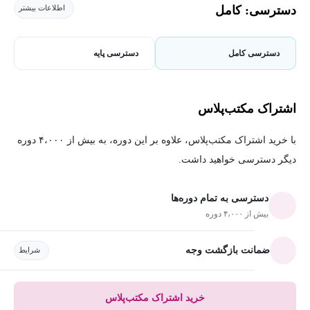
دسترسی: کامل
اطلاعات بیشتر
دسترسی کامل
دسترسی پایه
اشتراک مکتب‌پلاس
با خرید اشتراک مکتب‌پلاس، علاوه بر این دوره، به بیش از ۴،۰۰۰ دوره
دیگر دسترسی خواهید داشت.
دسترسی به تمام دوره‌ها
بیش از ۴،۰۰۰ دوره
ضمانت بازگشت وجه
شرایط
خرید اشتراک مکتب‌پلاس