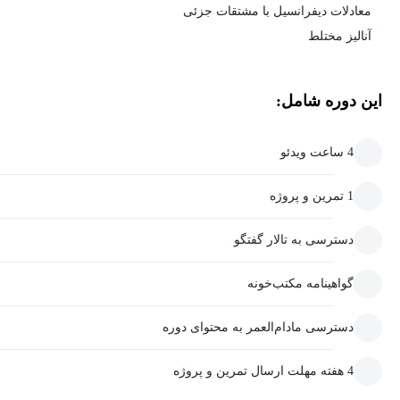
معادلات دیفرانسیل با مشتقات جزئی
آنالیز مختلط
این دوره شامل:
4 ساعت ویدئو
1 تمرین و پروژه
دسترسی به تالار گفتگو
گواهینامه مکتب‌خونه
دسترسی مادام‌العمر به محتوای دوره
4 هفته مهلت ارسال تمرین و پروژه