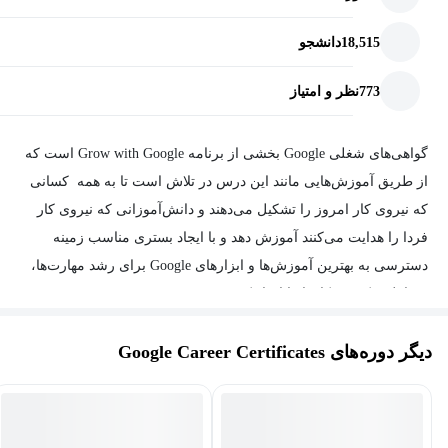
18,515
دانشجو
773
نظر و امتیاز
گواهی‌های شغلی Google بخشی از برنامه Grow with Google است که
از طریق آموزش‌هایی مانند این درس در تلاش است تا به همه کسانی
که نیروی کار امروز را تشکیل می‌دهند و دانش‌آموزانی که نیروی کار
فردا را هدایت می‌کنند آموزش دهد و با ایجاد بستری مناسب زمینه
دسترسی به بهترین آموزش‌ها و ابزارهای Google برای رشد مهارت‌ها،
مشاغل و کسب‌وکارها را ایجاد کند.
دیگر دوره‌های Google Career Certificates