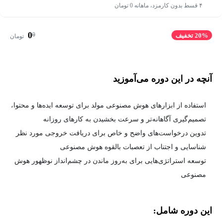
۴ قسط بدون کارمزد، ماهانه 0 تومان
0
0
20% تخفیف
تومان
آنچه در این دوره می‌آموزید
استفاده از ابزارهای هوش مصنوعی مولد برای توسعه ایده‌ها و محتوا،
تصمیم‌گیری آگاهانه‌تر و سرعت بخشیدن به کارهای روزانه
تدوین درخواست‌های واضح و خاص برای دریافت خروجی مورد نظر
شناسایی و اجتناب از تعصبات بالقوه هوش مصنوعی
توسعه استراتژی‌هایی برای به‌روز ماندن در چشم‌انداز نوظهور هوش
مصنوعی
این دوره شامل: