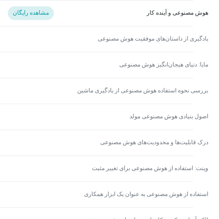
هوش مصنوعی و آینده کار
مشاهده رایگان
یادگیری از داستان‌های موفقیت هوش مصنوعی
مایا: دنیای هیجان‌انگیز هوش مصنوعی
بررسی نحوه استفاده هوش مصنوعی از یادگیری ماشین
اصول بنیادی هوش مصنوعی مولد
درک قابلیت‌ها و محدودیت‌های هوش مصنوعی
وینت: استفاده از هوش مصنوعی برای تغییر مثبت
استفاده از هوش مصنوعی به عنوان یک ابزار همکاری