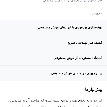
الک: آسان‌تر کردن کارهای روزانه با هوش مصنوعی
جمع‌بندی
بهینه‌سازی بهره‌وری با ابزارهای هوش مصنوعی
کشف هنر مهندسی سریع
استفاده مسئولانه از هوش مصنوعی
پیشرو بودن در منحنی هوش مصنوعی
پیش‌نیاز‌ها
این دوره به نحوی تهیه و تدوین شده است که مباحث آن به ساده‌ترین