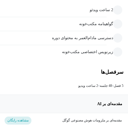
2 ساعت ویدئو
گواهینامه مکتب‌خونه
دسترسی مادام‌العمر به محتوای دوره
زیرنویس اختصاصی مکتب‌خونه
سرفصل‌ها
5 فصل
48 جلسه
2 ساعت ویدیو
مقدمه‌ای بر AI
مقدمه‌ای بر ملزومات هوش مصنوعی گوگل
مشاهده رایگان