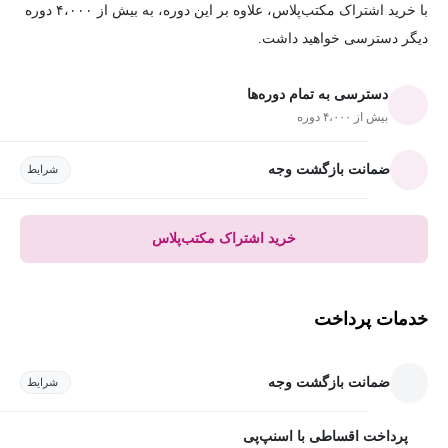
با خرید اشتراک مکتب‌پلاس، علاوه بر این دوره، به بیش از ۴،۰۰۰ دوره
دیگر دسترسی خواهید داشت.
دسترسی به تمام دوره‌ها
بیش از ۴،۰۰۰ دوره
ضمانت بازگشت وجه
شرایط
خرید اشتراک مکتب‌پلاس
خدمات پرداخت
ضمانت بازگشت وجه
شرایط
پرداخت اقساطی با اسنپ‌پی