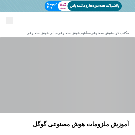
مکتب خونه
هوش مصنوعی
مفاهیم هوش مصنوعی
مبانی هوش مصنوعی
آموزش ملزومات هوش مصنوعی گوگل