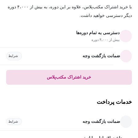
با خرید اشتراک مکتب‌پلاس، علاوه بر این دوره، به بیش از ۴،۰۰۰ دوره
دیگر دسترسی خواهید داشت.
دسترسی به تمام دوره‌ها
بیش از ۴،۰۰۰ دوره
ضمانت بازگشت وجه
شرایط
خرید اشتراک مکتب‌پلاس
خدمات پرداخت
ضمانت بازگشت وجه
شرایط