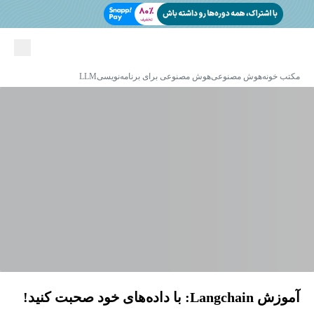
مکتب خونه
هوش مصنوعی
هوش مصنوعی برای برنامه‌نویسی
LLM
آموزش Langchain: با داده‌های خود صحبت کنید!