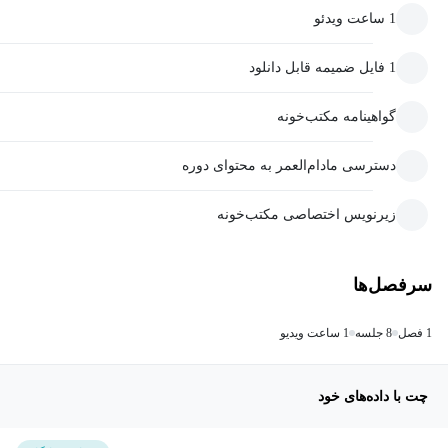
1 ساعت ویدئو
1 فایل ضمیمه قابل دانلود
گواهینامه مکتب‌خونه
دسترسی مادام‌العمر به محتوای دوره
زیرنویس اختصاصی مکتب‌خونه
سرفصل‌ها
1 فصل
8 جلسه
1 ساعت ویدیو
چت با داده‌های خود