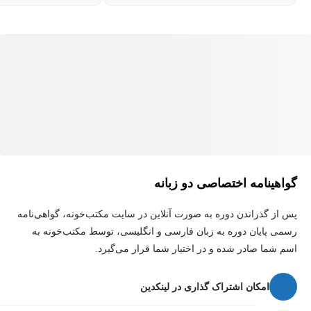
گواهینامه اختصاصی دو زبانه
پس از گذراندن دوره به صورت آنلاین در سایت مکتب‌خونه، گواهی‌نامه
رسمی پایان دوره به زبان فارسی و انگلیسی، توسط مکتب‌خونه به
اسم شما صادر شده و در اختیار شما قرار می‌گیرد.
امکان اشتراک گذاری در لینکدین