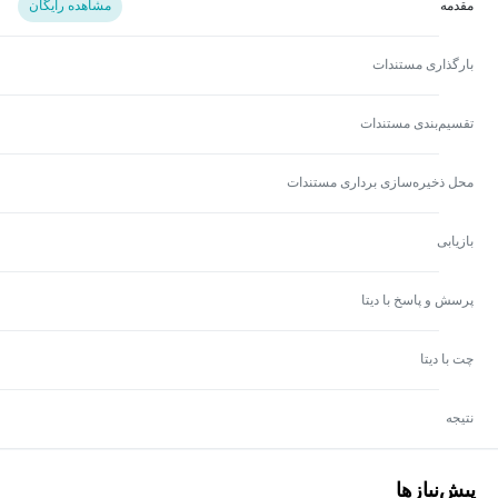
مقدمه
مشاهده رایگان
بارگذاری مستندات
تقسیم‌بندی مستندات
محل ذخیره‌سازی برداری مستندات
بازیابی
پرسش و پاسخ با دیتا
چت با دیتا
نتیجه
پیش‌نیاز‌ها