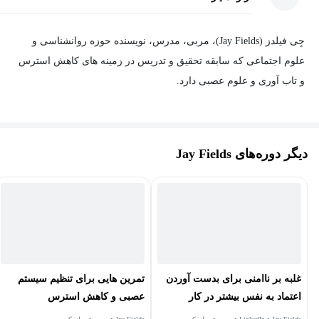
جِی فیلدز (Jay Fields)، مربی، مدرس، نویسنده حوزه روانشناسی و
علوم اجتماعی که سابقه تحقیق و تدریس در زمینه های کاهش استرس
و تاب آوری و علوم عصبی دارد.
دیگر دوره‌های Jay Fields
غلبه بر ناامنی برای بدست آوردن
تمرین هایی برای تنظیم سیستم
اعتماد به نفس بیشتر در کار
عصبی و کاهش استرس