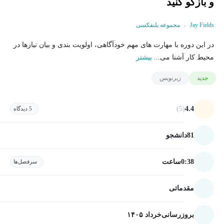
و بازگو کنید
Jay Fields
مجموعه بلنفکسی
در این دوره با مهارت های مهم خودآگاهی، اولویت بندی و بیان نیازها در
محیط کار آشنا می...
بیشتر
جدید
زیرنویس
(5)
4.4
5 دیدگاه
81
دانشجو
0:38
ساعت
سرفصل‌ها
مقدماتی
بروزرسانی
خرداد ۱۴۰۵