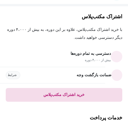
اشتراک مکتب‌پلاس
با خرید اشتراک مکتب‌پلاس، علاوه بر این دوره، به بیش از ۴،۰۰۰ دوره
دیگر دسترسی خواهید داشت.
دسترسی به تمام دوره‌ها
بیش از ۴،۰۰۰ دوره
ضمانت بازگشت وجه
شرایط
خرید اشتراک مکتب‌پلاس
خدمات پرداخت