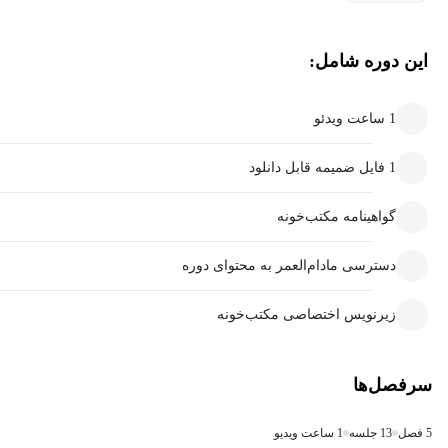
این دوره شامل:
1 ساعت ویدئو
1 فایل ضمیمه قابل دانلود
گواهینامه مکتب‌خونه
دسترسی مادام‌العمر به محتوای دوره
زیرنویس اختصاصی مکتب‌خونه
سرفصل‌ها
5 فصل
13 جلسه
1 ساعت ویدیو