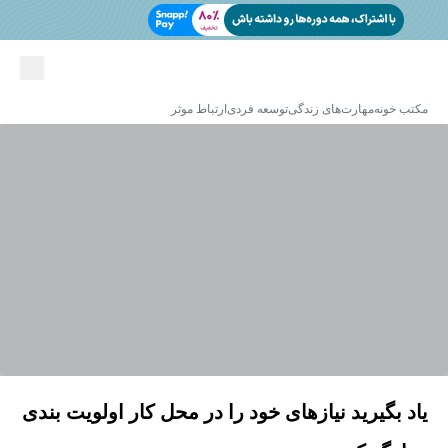
مکتب خونه
مهارت‌های زندگی
توسعه فردی
ارتباط موثر
یاد بگیرید نیازهای خود را در محل کار اولویت بندی