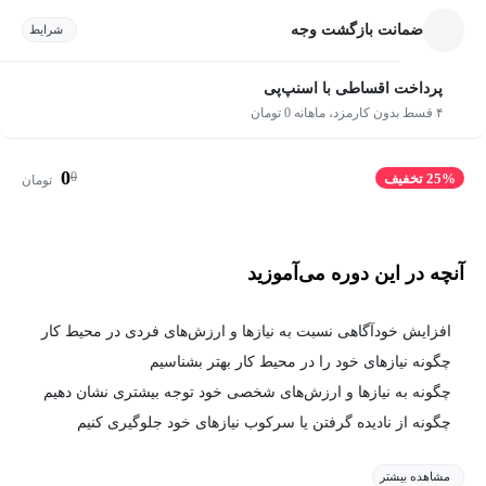
ضمانت بازگشت وجه
شرایط
پرداخت اقساطی با اسنپ‌پی
۴ قسط بدون کارمزد، ماهانه 0 تومان
0
0
25% تخفیف
تومان
آنچه در این دوره می‌آموزید
افزایش خودآگاهی نسبت به نیازها و ارزش‌های فردی در محیط کار
چگونه نیازهای خود را در محیط کار بهتر بشناسیم
چگونه به نیازها و ارزش‌های شخصی خود توجه بیشتری نشان دهیم
چگونه از نادیده گرفتن یا سرکوب نیازهای خود جلوگیری کنیم
مشاهده بیشتر