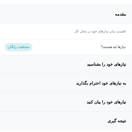
مقدمه
اهمیت بیان نیازهای خود در محل کار
نیازها چه هستند؟
مشاهده رایگان
نیازهای خود را بشناسید
به نیازهای خود احترام بگذارید
نیازهای خود را بیان کنید
نتیجه گیری