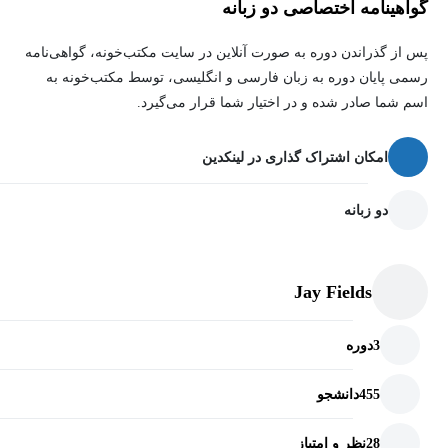
گواهینامه اختصاصی دو زبانه
پس از گذراندن دوره به صورت آنلاین در سایت مکتب‌خونه، گواهی‌نامه
رسمی پایان دوره به زبان فارسی و انگلیسی، توسط مکتب‌خونه به
اسم شما صادر شده و در اختیار شما قرار می‌گیرد.
امکان اشتراک گذاری در لینکدین
دو زبانه
Jay Fields
3
دوره
455
دانشجو
28
نظر و امتیاز