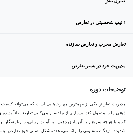
کنترل تنش
4 تیپ شخصیتی در تعارض
تعارض مخرب و تعارض سازنده
مدیریت خود در بستر تعارض
توضیحات دوره
مدیریت تعارض یکی از مهم‌ترین مهارت‌هایی است که می‌تواند کیفیت 
ذهنی ما را متحول کند. بسیاری از ما تصور می‌کنیم تعارض ذاتاً پدیده‌
کنیم یا هرچه سریع‌تر به آن پایان دهیم. اما آماندا ریپلی، روزنامه‌نگ
شدید»، دیدگاه متفاوتی را ارائه می‌دهد: مشکل اصلی خودِ تعارض نیس