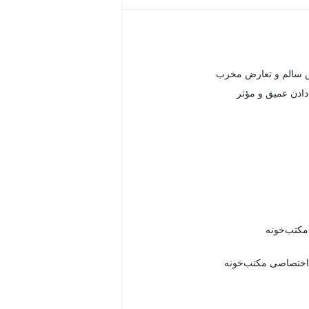
 سالم و تعارض مخرب
ادن عمیق و مؤثر
 مکتب‌خونه
اختصاصی مکتب‌خونه