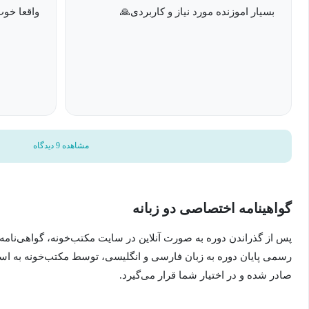
بسیار اموزنده مورد نیاز و کاربردی🙏
واقعا خوب
مشاهده 9 دیدگاه
گواهینامه اختصاصی دو زبانه
پس از گذراندن دوره به صورت آنلاین در سایت مکتب‌خونه، گواهی‌نامه
رسمی پایان دوره به زبان فارسی و انگلیسی، توسط مکتب‌خونه به ا
صادر شده و در اختیار شما قرار می‌گیرد.