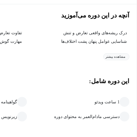
آنچه در این دوره می‌آموزید
درک ریشه‌های واقعی تعارض و تنش
تفاوت تعارض
شناسایی عوامل پنهان پشت اختلاف‌ها
مهارت گوش‌د
مشاهده بیشتر
این دوره شامل:
1 ساعت ویدئو
گواهینامه
دسترسی مادام‌العمر به محتوای دوره
زیرنویس 