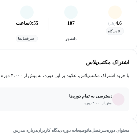
4.6
107
0:55
ساعت
(16)
9 دیدگاه
سرفصل‌ها
دانشجو
اشتراک مکتب‌پلاس
با خرید اشتراک مکتب‌پلاس، علاوه بر این دوره، به بیش از ۴،۰۰۰ دوره دیگر دسترسی خواهید داشت.
دسترسی به تمام دوره‌ها
بیش از ۴،۰۰۰ دوره
محتوای دوره
سرفصل‌ها
توضیحات دوره
دیدگاه کاربران
درباره مدرس