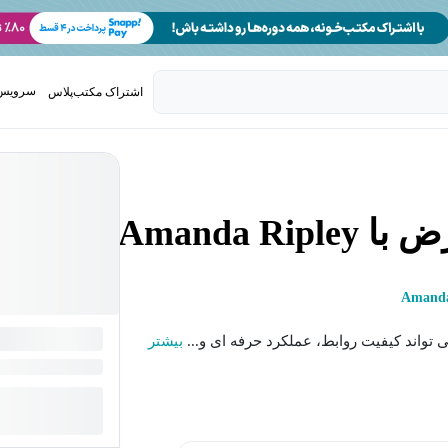
سرویس 
اشتراک مکتب‌پلاس
تدریس ک
Amanda 
Amanda
تواند کیفیت روابط، عملکرد حرفه ای و...
بیشتر