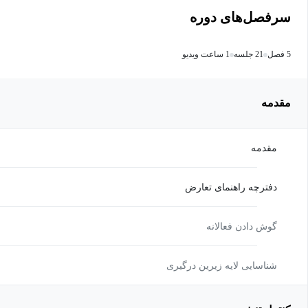
سرفصل‌های دوره
5 فصل
21 جلسه
1 ساعت ویدیو
مقدمه
مقدمه
دفترچه راهنمای تعارض
گوش دادن فعالانه
شناسایی لایه زیرین درگیری