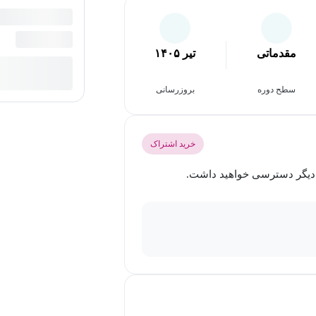
مقدماتی
تیر ۱۴۰۵
سطح دوره
بروزرسانی
خرید اشتراک