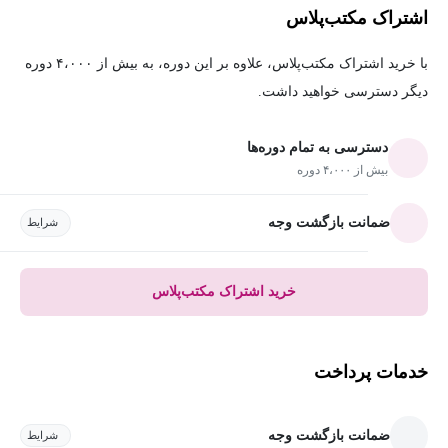
اشتراک مکتب‌پلاس
با خرید اشتراک مکتب‌پلاس، علاوه بر این دوره، به بیش از ۴،۰۰۰ دوره
دیگر دسترسی خواهید داشت.
دسترسی به تمام دوره‌ها
بیش از ۴،۰۰۰ دوره
ضمانت بازگشت وجه
شرایط
خرید اشتراک مکتب‌پلاس
خدمات پرداخت
ضمانت بازگشت وجه
شرایط