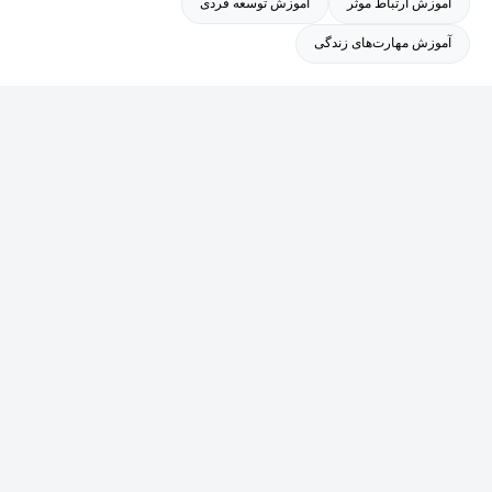
آموزش ارتباط موثر
آموزش توسعه فردی
آموزش مهارت‌های زندگی