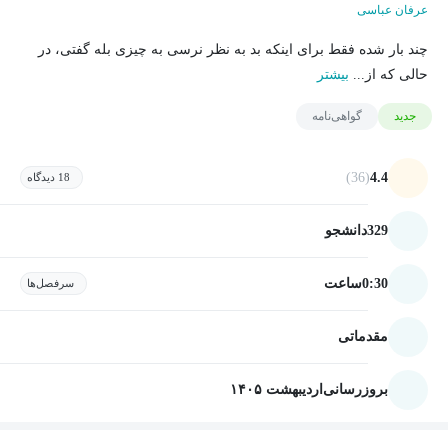
عرفان عباسی
چند بار شده فقط برای اینکه بد به نظر نرسی به چیزی بله گفتی، در
حالی که از...
بیشتر
جدید
گواهی‌نامه
(36)
4.4
18 دیدگاه
329
دانشجو
0:30
ساعت
سرفصل‌ها
مقدماتی
بروزرسانی
اردیبهشت ۱۴۰۵