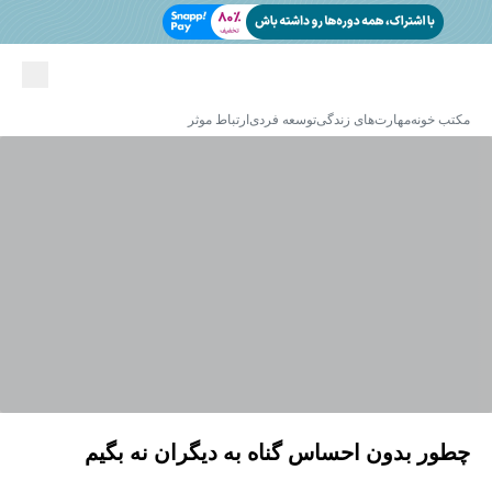
مکتب خونه
مهارت‌های زندگی
توسعه فردی
ارتباط موثر
چطور بدون احساس گناه به دیگران نه بگیم