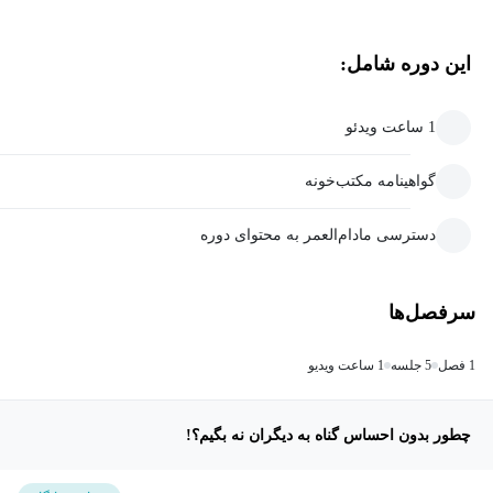
این دوره شامل:
1 ساعت ویدئو
گواهینامه مکتب‌خونه
دسترسی مادام‌العمر به محتوای دوره
سرفصل‌ها
1 فصل
5 جلسه
1 ساعت ویدیو
چطور بدون احساس گناه به دیگران نه بگیم؟!