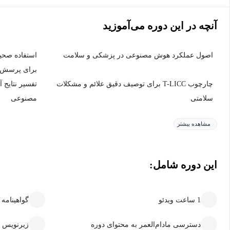
آنچه در این دوره می‌آموزید
اصول عملکرد هوش مصنوعی در پزشکی و سلامت
برای پرسش‌
چارچوب T-LICC برای توصیف دقیق علائم و مشکلات
تفسیر نتایج 
سلامتی
مصنوعی
مشاهده بیشتر
این دوره شامل:
1 ساعت ویدئو
گواهینامه
دسترسی مادام‌العمر به محتوای دوره
زیرنویس 