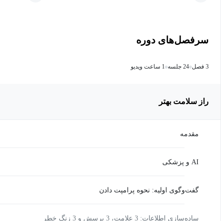
سرفصل‌های دوره
3 فصل
24 جلسه
1 ساعت ویدیو
راز سلامت بهتر
مقدمه
AI و پزشکی
گفت‌وگوی اولیه: نحوه پرامپت دادن
ساده‌سازی اطلاعات: 3 علامت، 3 پرسش و 3 زنگ‌ خطر