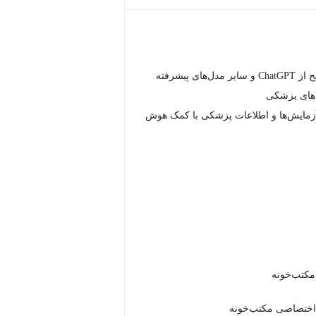
استفاده صحیح از ChatGPT و سایر مدل‌های پیشرفته
های پزشکی
آزمایش‌ها و اطلاعات پزشکی با کمک هوش
 مکتب‌خونه
اختصاصی مکتب‌خونه