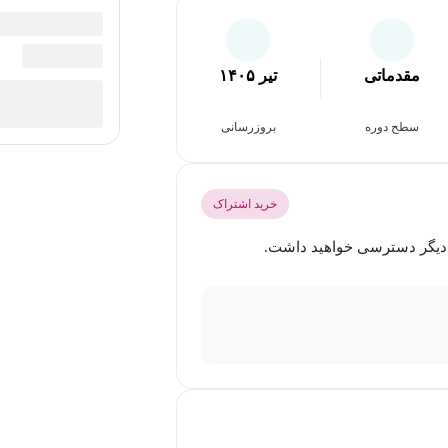
مقدماتی
تیر ۱۴۰۵
سطح دوره
بروزرسانی
خرید اشتراک