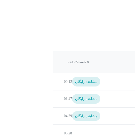
9 جلسه
27 دقیقه
مشاهده رایگان
05:12
مشاهده رایگان
01:47
مشاهده رایگان
04:39
03:28