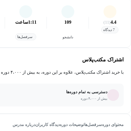
4.4
109
1:11
ساعت
(11)
7 دیدگاه
سرفصل‌ها
دانشجو
اشتراک مکتب‌پلاس
با خرید اشتراک مکتب‌پلاس، علاوه بر این دوره، به بیش از ۴،۰۰۰ دوره دیگر دسترسی خواهید داشت.
دسترسی به تمام دوره‌ها
بیش از ۴،۰۰۰ دوره
محتوای دوره
سرفصل‌ها
توضیحات دوره
دیدگاه کاربران
درباره مدرس