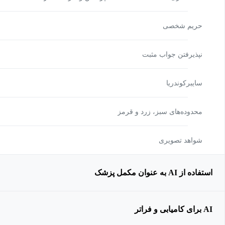
حریم شخصی
نپذیرفتن جواب مثبت
سایبرکوندریا
محدوده‌های سبز، زرد و قرمز
شواهد تصویری
استفاده از AI به عنوان مکمل پزشک
AI برای کامیابی و فراتر