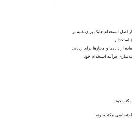
ار اصل استخدام چابک برای غلبه بر
 استخدام
ه از داده‌ها و معیارها برای ردیابی
نه‌سازی فرآیند استخدام خود
 مکتب‌خونه
اختصاصی مکتب‌خونه