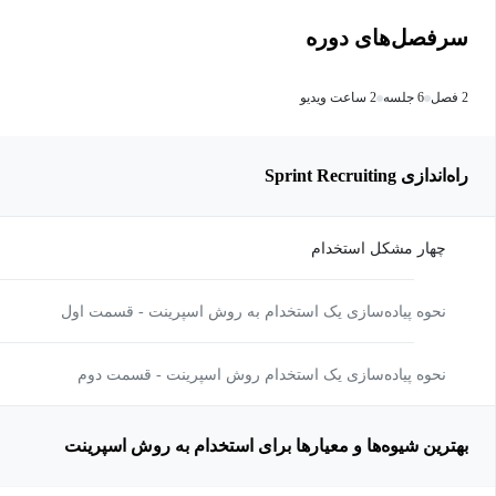
سرفصل‌های دوره
2 فصل
6 جلسه
2 ساعت ویدیو
راه‌اندازی Sprint Recruiting
چهار مشکل استخدام
نحوه پیاده‌سازی یک استخدام به روش اسپرینت - قسمت اول
نحوه پیاده‌سازی یک استخدام روش اسپرینت - قسمت دوم
بهترین شیوه‌ها و معیارها برای استخدام به روش اسپرینت