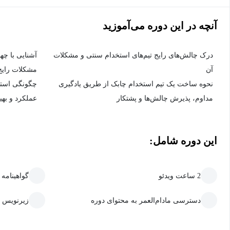
آنچه در این دوره می‌آموزید
درک چالش‌های رایج تیم‌های استخدام سنتی و مشکلات
آشنایی با چه
آن
مشکلات رایج
نحوه ساخت یک تیم استخدام چابک از طریق یادگیری
چگونگی استفاد
مداوم، پذیرش چالش‌ها و پشتکار
عملکرد و بهی
این دوره شامل:
2 ساعت ویدئو
گواهینامه
دسترسی مادام‌العمر به محتوای دوره
زیرنویس 