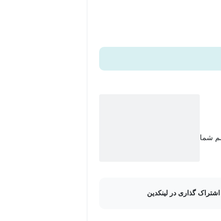
سم شما
اشتراک گذاری در لینکدین