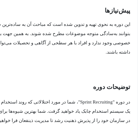
پیش‌نیاز‌ها
این دوره به نحوی تهیه و تدوین شده است که مباحث آن به ساده‌ترین
بتوانند به‌سادگی متوجه موضوعات مطرح شده شوند. به همین جهت برا
خصوصی وجود ندارد و افراد با هر سطحی از آگاهی و تحصیلات می‌توانند
داشته باشند.
توضیحات دوره
در دوره "Sprint Recruiting"، شما در مورد اختلالاتی که رو
یک سیستم استخدام چابک یاد خواهید گرفت. شما بهترین شیوه‌ها برای
در سازمان خود را از پذیرش ذهنیت رشد تا مدیریت ذینفعان فرا خواهی