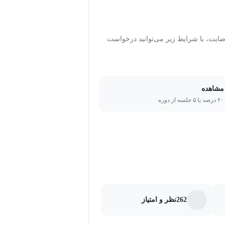
ت، با شرایط زیر می‌توانید درخواست
مشاهده
ره
262
نظر و امتیاز