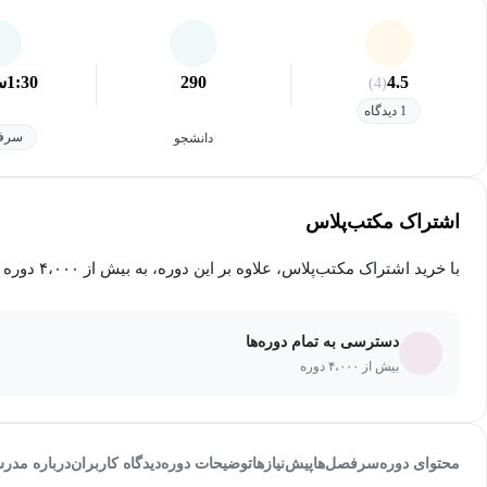
4.5
290
1:30
س
(4)
1 دیدگاه
سرفص
دانشجو
اشتراک مکتب‌پلاس
با خرید اشتراک مکتب‌پلاس، علاوه بر این دوره، به بیش از ۴،۰۰۰ دوره دیگر دسترسی خواهید داشت.
دسترسی به تمام دوره‌ها
بیش از ۴،۰۰۰ دوره
محتوای دوره
سرفصل‌ها
پیش‌نیاز‌ها
توضیحات دوره
دیدگاه کاربران
درباره مدر