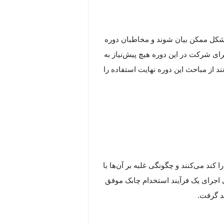
 شکل ممکن بیان شوند و مخاطبان دوره
ی شرکت در این دوره هیچ پیش‌نیاز به
 از مباحث این دوره نهایت استفاده را
ند استخدام را کند می‌کنند و چگونگی غلبه بر آن‌ها با
 اجرای یک فرآیند استخدام چابک موفق
د گرفت.