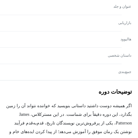
عنوان و جلد
بازاریابی
هالیوود
داستان شخصی
جمع‌بندی
توضیحات دوره
اگر همیشه دوست داشتید داستانی بنویسید که خواننده نتواند آن را زمین
بگذارد، این دوره دقیقاً برای شماست. در این مسترکلاس، James
Patterson، یکی از پرفروش‌ترین نویسندگان تاریخ، قدم‌به‌قدم فرآیند
نوشتن یک رمان موفق را آموزش می‌دهد؛ از پیدا کردن ایده‌های خام و