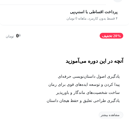
پرداخت اقساطی با اسنپ‌پی
۴ قسط بدون کارمزد، ماهانه 0 تومان
0
0
20% تخفیف
تومان
آنچه در این دوره می‌آموزید
یادگیری اصول داستان‌نویسی حرفه‌ای
پیدا کردن و توسعه ایده‌های قوی برای رمان
ساخت شخصیت‌های ماندگار و باورپذیر
یادگیری طراحی تعلیق و حفظ هیجان داستان
مشاهده بیشتر