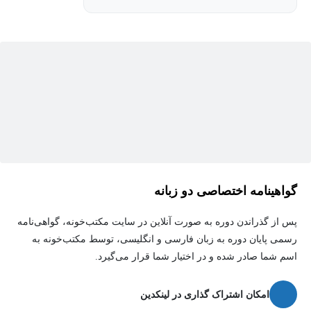
گواهینامه اختصاصی دو زبانه
پس از گذراندن دوره به صورت آنلاین در سایت مکتب‌خونه، گواهی‌نامه
رسمی پایان دوره به زبان فارسی و انگلیسی، توسط مکتب‌خونه به
اسم شما صادر شده و در اختیار شما قرار می‌گیرد.
امکان اشتراک گذاری در لینکدین