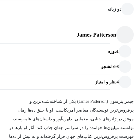
دو زبانه
James Patterson
1
دوره
98
دانشجو
4
نظر و امتیاز
جیمز پترسون (James Patterson) یکی از شناخته‌شده‌ترین و
پرفروش‌ترین نویسندگان معاصر آمریکاست. او با خلق ده‌ها رمان
موفق در ژانرهای جنایی، معمایی، دلهره‌آور و داستان‌های عامه‌پسند،
توانسته میلیون‌ها خواننده را در سراسر جهان جذب کند. آثار او بارها در
فهرست پرفروش‌ترین کتاب‌های جهان قرار گرفته‌اند و به بیش از ده‌ها