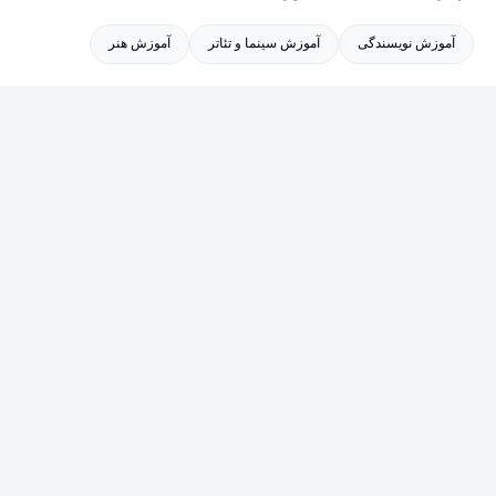
آموزش نویسندگی
آموزش سینما و تئاتر
آموزش هنر