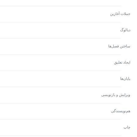
جملات آغازین
دیالوگ
ساختن فصل‌ها
ایجاد تعلیق
پایان‌ها
ویرایش و بازنویسی
هم‌نویسندگی
چاپ