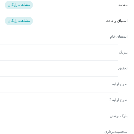
مقدمه
مشاهده رایگان
اشتیاق و عادت
مشاهده رایگان
ایده‌های خام
پیرنگ
تحقیق
طرح اولیه
طرح اولیه 2
بلوک نوشتن
شخصیت‌پردازی