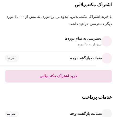
اشتراک مکتب‌پلاس
با خرید اشتراک مکتب‌پلاس، علاوه بر این دوره، به بیش از ۴،۰۰۰ دوره
دیگر دسترسی خواهید داشت.
دسترسی به تمام دوره‌ها
بیش از ۴،۰۰۰ دوره
ضمانت بازگشت وجه
شرایط
خرید اشتراک مکتب‌پلاس
خدمات پرداخت
ضمانت بازگشت وجه
شرایط