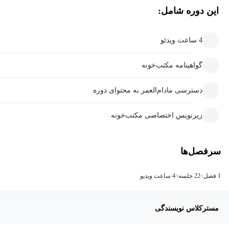
این دوره شامل:
4 ساعت ویدئو
گواهینامه مکتب‌خونه
دسترسی مادام‌العمر به محتوای دوره
زیرنویس اختصاصی مکتب‌خونه
سرفصل‌ها
1 فصل
22 جلسه
4 ساعت ویدیو
مسترکلاس نویسندگی