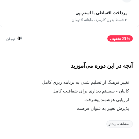
پرداخت اقساطی با اسنپ‌پی
۴ قسط بدون کارمزد، ماهانه 0 تومان
0
0
25% تخفیف
تومان
آنچه در این دوره می‌آموزید
تغییر فرهنگ از تسلیم شدن به برنامه ریزی کامل
کانبان - سیستم دیداری برای شفافیت کامل
ارزیابی هوشمند پیشرفت
پذیرش تغییر به عنوان فرصت
مشاهده بیشتر