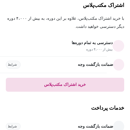
اشتراک مکتب‌پلاس
با خرید اشتراک مکتب‌پلاس، علاوه بر این دوره، به بیش از ۴،۰۰۰ دوره
دیگر دسترسی خواهید داشت.
دسترسی به تمام دوره‌ها
بیش از ۴،۰۰۰ دوره
ضمانت بازگشت وجه
شرایط
خرید اشتراک مکتب‌پلاس
خدمات پرداخت
ضمانت بازگشت وجه
شرایط