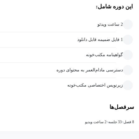
این دوره شامل:
2 ساعت ویدئو
1 فایل ضمیمه قابل دانلود
گواهینامه مکتب‌خونه
دسترسی مادام‌العمر به محتوای دوره
زیرنویس اختصاصی مکتب‌خونه
سرفصل‌ها
8 فصل
33 جلسه
2 ساعت ویدیو