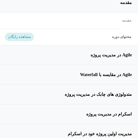
مقدمه
مقدمه
محتوای دوره
مشاهده رایگان
Agile در مدیریت پروژه
Agile در مقایسه با Waterfall
متدولوژی های چابک در مدیریت پروژه
اسکرام در مدیریت پروژه
مدیریت اولین پروژه خود در اسکرام