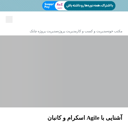
مکتب خونه
مدیریت و کسب و کار
مدیریت پروژه
مدیریت پروژه چابک
آشنایی با Agile اسکرام و کانبان