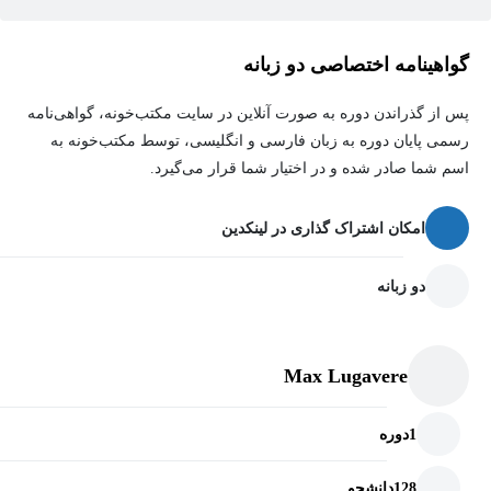
گواهینامه اختصاصی دو زبانه
پس از گذراندن دوره به صورت آنلاین در سایت مکتب‌خونه، گواهی‌نامه
رسمی پایان دوره به زبان فارسی و انگلیسی، توسط مکتب‌خونه به
اسم شما صادر شده و در اختیار شما قرار می‌گیرد.
امکان اشتراک گذاری در لینکدین
دو زبانه
Max Lugavere
1
دوره
128
دانشجو