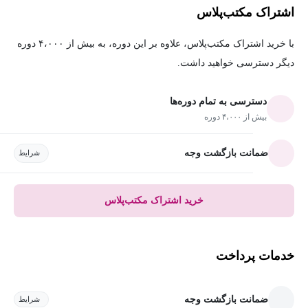
اشتراک مکتب‌پلاس
با خرید اشتراک مکتب‌پلاس، علاوه بر این دوره، به بیش از ۴،۰۰۰ دوره
دیگر دسترسی خواهید داشت.
دسترسی به تمام دوره‌ها
بیش از ۴،۰۰۰ دوره
ضمانت بازگشت وجه
شرایط
خرید اشتراک مکتب‌پلاس
خدمات پرداخت
ضمانت بازگشت وجه
شرایط