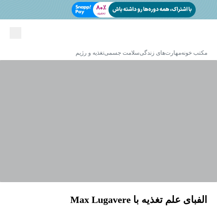
مکتب خونه
مهارت‌های زندگی
سلامت جسمی
تغذیه و رژیم
الفبای علم تغذیه با Max Lugavere