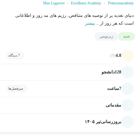
Max Lugavere
Excellence Academy
Petersonacademy
دنیای تغذیه پر از توصیه های متناقض، رژیم های مد روز و اطلاعاتی
است که هر روز از...
بیشتر
جدید
زیرنویس
(9)
4.8
7 دیدگاه
128
دانشجو
7
ساعت
سرفصل‌ها
مقدماتی
بروزرسانی
تیر ۱۴۰۵