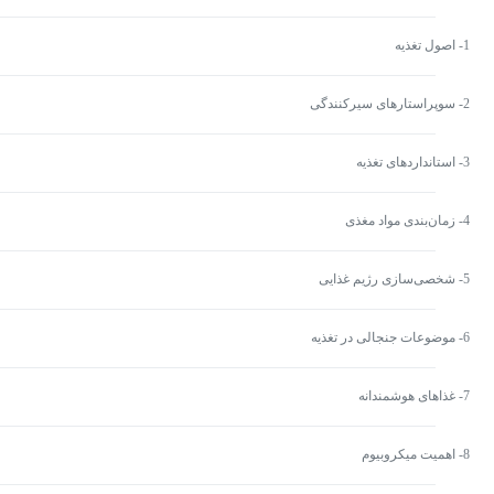
1- اصول تغذیه
2- سوپراستارهای سیرکنندگی
3- استانداردهای تغذیه
4- زمان‌بندی مواد مغذی
5- شخصی‌سازی رژیم غذایی
6- موضوعات جنجالی در تغذیه
7- غذاهای هوشمندانه
8- اهمیت میکروبیوم