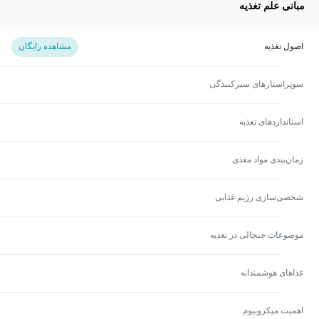
مبانی علم تغذیه
اصول تغذیه
مشاهده رایگان
سوپراستارهای سیرکنندگی
استاندارد‌های تغذیه
زمان‌بندی مواد مغذی
شخصی‌سازی رژیم غذایی
موضوعات جنجالی در تغذیه
غذاهای هوشمندانه
اهمیت میکروبیوم