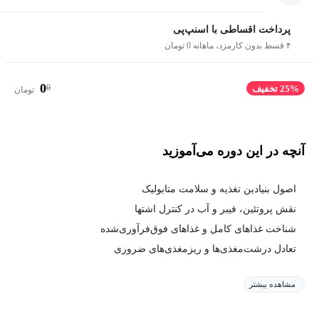
پرداخت اقساطی با اسنپ‌پی
۴ قسط بدون کارمزد، ماهانه 0 تومان
0
0
25% تخفیف
تومان
آنچه در این دوره می‌آموزید
اصول بنیادین تغذیه و سلامت متابولیک
نقش پروتئین، فیبر و آب در کنترل اشتها
شناخت غذاهای کامل و غذاهای فوق‌فرآوری‌شده
تعادل درشت‌مغذی‌ها و ریزمغذی‌های ضروری
مشاهده بیشتر