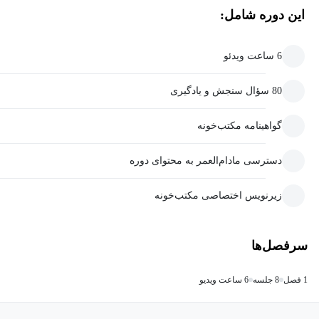
این دوره شامل:
6 ساعت ویدئو
80 سؤال سنجش و یادگیری
گواهینامه مکتب‌خونه
دسترسی مادام‌العمر به محتوای دوره
زیرنویس اختصاصی مکتب‌خونه
سرفصل‌ها
1 فصل
8 جلسه
6 ساعت ویدیو