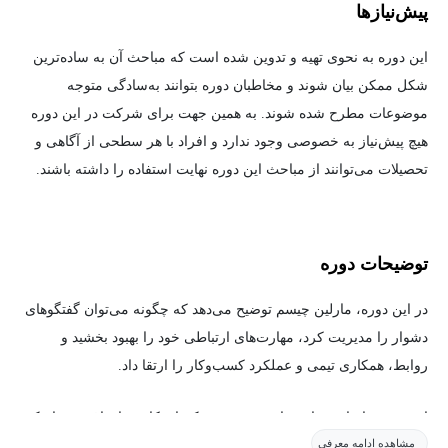
پیش‌نیاز‌ها
این دوره به نحوی تهیه و تدوین شده است که مباحث آن به ساده‌ترین
شکل ممکن بیان شوند و مخاطبان دوره بتوانند به‌سادگی متوجه
موضوعات مطرح شده شوند. به همین جهت برای شرکت در این دوره
هیچ پیش‌نیاز به خصوصی وجود ندارد و افراد با هر سطحی از آگاهی و
تحصیلات می‌توانند از مباحث این دوره نهایت استفاده را داشته باشند.
توضیحات دوره
در این دوره، مارلین چیسم توضیح می‌دهد که چگونه می‌توان گفتگوهای
دشوار را مدیریت کرد، مهارت‌های ارتباطی خود را بهبود بخشید و
روابط، همکاری تیمی و عملکرد کسب‌وکار را ارتقا داد.
او نحوه شناسایی تفاوت‌های نهفته در سبک‌های کاری، اهداف و دینامیک
مشاهده ادامه معرفی
قدرت را آموزش می‌دهد و روش‌هایی برای تغییر نگرش به درگیری‌ها