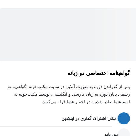
گواهینامه اختصاصی دو زبانه
پس از گذراندن دوره به صورت آنلاین در سایت مکتب‌خونه، گواهی‌نامه
رسمی پایان دوره به زبان فارسی و انگلیسی، توسط مکتب‌خونه به
اسم شما صادر شده و در اختیار شما قرار می‌گیرد.
امکان اشتراک گذاری در لینکدین
دو زبانه