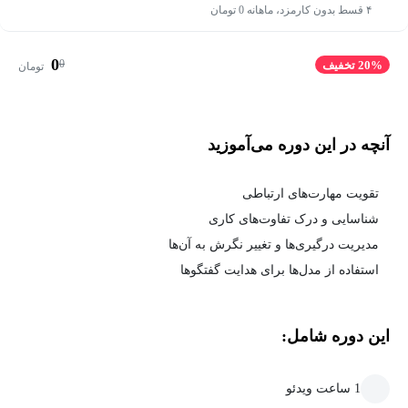
۴ قسط بدون کارمزد، ماهانه 0 تومان
0
0
20% تخفیف
تومان
آنچه در این دوره می‌آموزید
تقویت مهارت‌های ارتباطی
شناسایی و درک تفاوت‌های کاری
مدیریت درگیری‌ها و تغییر نگرش به آن‌ها
استفاده از مدل‌ها برای هدایت گفتگوها
این دوره شامل:
1 ساعت ویدئو