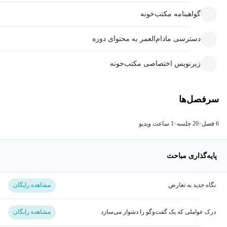
گواهینامه مکتب‌خونه
دسترسی مادام‌العمر به محتوای دوره
زیرنویس اختصاصی مکتب‌خونه
سرفصل‌ها
6 فصل
20 جلسه
1 ساعت ویدیو
پایه‌گذاری مباحث
نگاه جدید به تعارض
مشاهده رایگان
درک عواملی که یک گفت‌وگو را دشوار می‌سازد
مشاهده رایگان