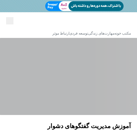
مکتب خونه
مهارت‌های زندگی
توسعه فردی
ارتباط موثر
آموزش مدیریت گفتگوهای دشوار