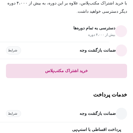
با خرید اشتراک مکتب‌پلاس، علاوه بر این دوره، به بیش از ۴،۰۰۰ دوره
دیگر دسترسی خواهید داشت.
دسترسی به تمام دوره‌ها
بیش از ۴،۰۰۰ دوره
ضمانت بازگشت وجه
شرایط
خرید اشتراک مکتب‌پلاس
خدمات پرداخت
ضمانت بازگشت وجه
شرایط
پرداخت اقساطی با اسنپ‌پی