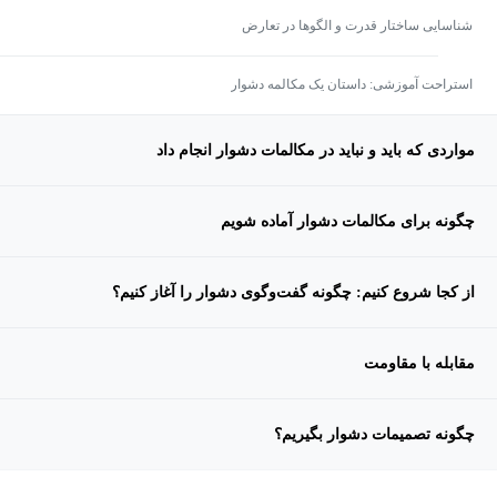
شناسایی ساختار قدرت و الگوها در تعارض
استراحت آموزشی: داستان یک مکالمه دشوار
مواردی که باید و نباید در مکالمات دشوار انجام داد
چگونه برای مکالمات دشوار آماده شویم
از کجا شروع کنیم: چگونه گفت‌وگوی دشوار را آغاز کنیم؟
مقابله با مقاومت
چگونه تصمیمات دشوار بگیریم؟