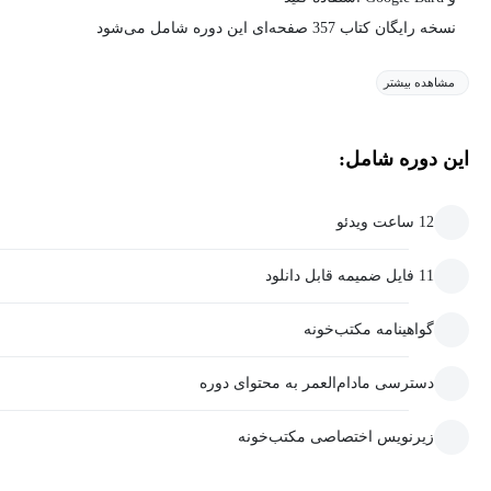
نسخه رایگان کتاب 357 صفحه‌ای این دوره شامل می‌شود
مشاهده بیشتر
این دوره شامل:
12 ساعت ویدئو
11 فایل ضمیمه قابل دانلود
گواهینامه مکتب‌خونه
دسترسی مادام‌العمر به محتوای دوره
زیرنویس اختصاصی مکتب‌خونه