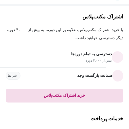
اشتراک مکتب‌پلاس
با خرید اشتراک مکتب‌پلاس، علاوه بر این دوره، به بیش از ۴،۰۰۰ دوره
دیگر دسترسی خواهید داشت.
دسترسی به تمام دوره‌ها
بیش از ۴،۰۰۰ دوره
ضمانت بازگشت وجه
شرایط
خرید اشتراک مکتب‌پلاس
خدمات پرداخت