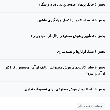
بخش 5 جایگزین‌های چت‌جی‌پی‌تی (برد و بینگ)
بخش 6 نحوه استفاده از اکسل و یادگیری ماشین
بخش 7 تصاویر و هوش مصنوعی (دال-ای، میدجرنی)
بخش 8 صدا، آواتارها و شبیه‌سازی
بخش 9 سایر کاربردهای هوش مصنوعی (رالف ای‌آی، چت‌بیس، کاراکتر
ای‌آی و غیره)
بخش 10 استفاده از هوش مصنوعی برای تصمیمات تجاری
مشاهده 5 فصل دیگر