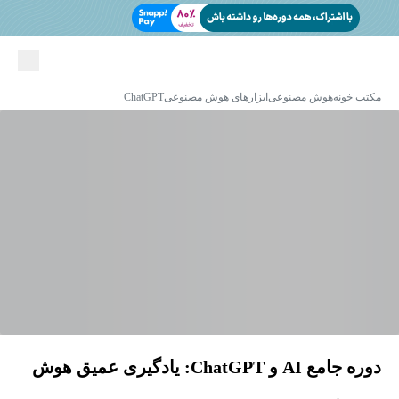
مکتب خونه
هوش مصنوعی
ابزارهای هوش مصنوعی
ChatGPT
دوره جامع AI و ChatGPT: یادگیری عمیق هوش