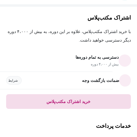
اشتراک مکتب‌پلاس
با خرید اشتراک مکتب‌پلاس، علاوه بر این دوره، به بیش از ۴،۰۰۰ دوره
دیگر دسترسی خواهید داشت.
دسترسی به تمام دوره‌ها
بیش از ۴،۰۰۰ دوره
ضمانت بازگشت وجه
شرایط
خرید اشتراک مکتب‌پلاس
خدمات پرداخت