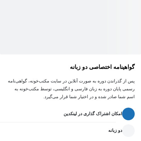
گواهینامه اختصاصی دو زبانه
پس از گذراندن دوره به صورت آنلاین در سایت مکتب‌خونه، گواهی‌نامه
رسمی پایان دوره به زبان فارسی و انگلیسی، توسط مکتب‌خونه به
اسم شما صادر شده و در اختیار شما قرار می‌گیرد.
امکان اشتراک گذاری در لینکدین
دو زبانه