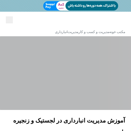
مکتب خونه
مدیریت و کسب و کار
مدیریت
انبارداری
آموزش مدیریت انبارداری در لجستیک و زنجیره