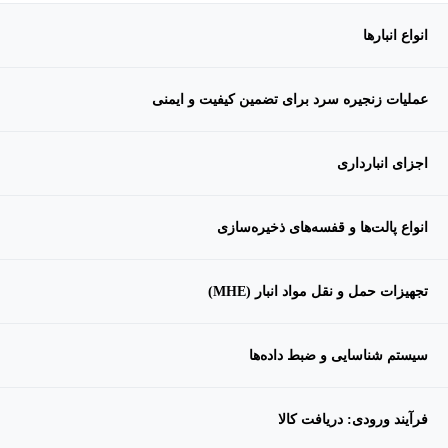
انواع انبارها
عملیات زنجیره سرد برای تضمین کیفیت و ایمنی
اجزای انبارداری
انواع پالت‌ها و قفسه‌های ذخیره‌سازی
تجهیزات حمل و نقل مواد انبار (MHE)
سیستم شناسایی و ضبط داده‌ها
فرآیند ورودی: دریافت کالا