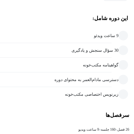
این دوره شامل:
9 ساعت ویدئو
30 سؤال سنجش و یادگیری
گواهینامه مکتب‌خونه
دسترسی مادام‌العمر به محتوای دوره
زیرنویس اختصاصی مکتب‌خونه
سرفصل‌ها
26 فصل
160 جلسه
9 ساعت ویدیو