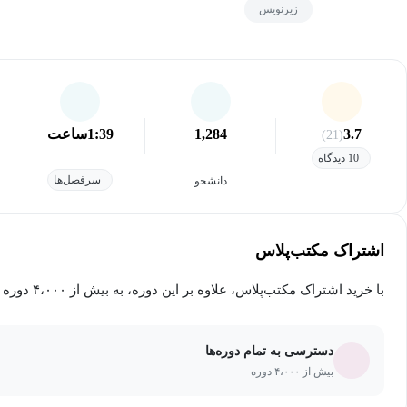
زیرنویس
3.7
1,284
1:39
ساعت
(21)
10 دیدگاه
سرفصل‌ها
دانشجو
اشتراک مکتب‌پلاس
با خرید اشتراک مکتب‌پلاس، علاوه بر این دوره، به بیش از ۴،۰۰۰ دوره دیگر دسترسی خواهید داشت.
دسترسی به تمام دوره‌ها
بیش از ۴،۰۰۰ دوره