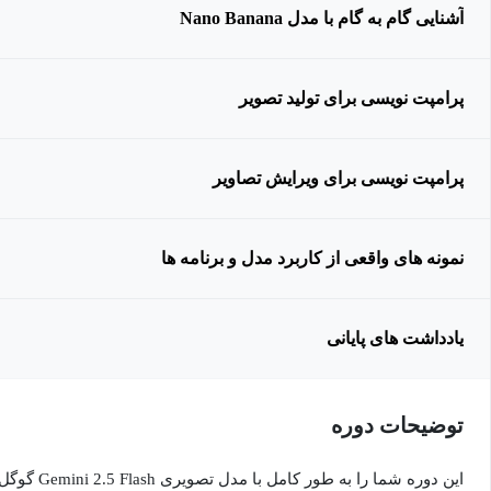
آشنایی گام به گام با مدل Nano Banana
پرامپت نویسی برای تولید تصویر
پرامپت نویسی برای ویرایش تصاویر
نمونه های واقعی از کاربرد مدل و برنامه ها
یادداشت های پایانی
توضیحات دوره
این دوره شما ر