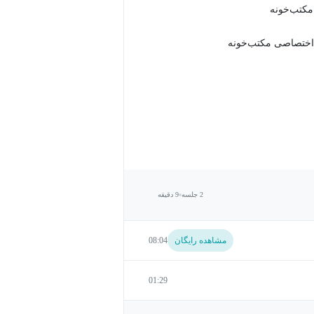
 مکتب‌خونه
اختصاصی مکتب‌خونه
2 جلسه
9 دقیقه
مشاهده رایگان
08:04
01:29