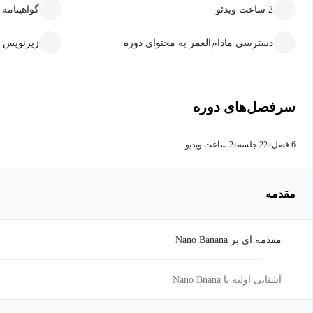
2 ساعت ویدئو
گواهینامه
دسترسی مادام‌العمر به محتوای دوره
زیرنویس 
سرفصل‌های دوره
6 فصل
22 جلسه
2 ساعت ویدیو
مقدمه
مقدمه ای بر Nano Banana
آشنایی اولیه با Nano Bnana