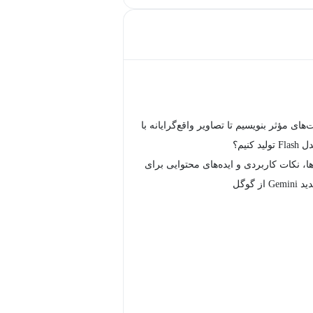
های مؤثر بنویسیم تا تصاویر واقع‌گرایانه با
 کنیم؟
ها، نکات کاربردی و ایده‌های محتوایی برای
از گوگل