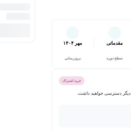
مقدماتی
مهر ۱۴۰۴
سطح دوره
بروزرسانی
خرید اشتراک