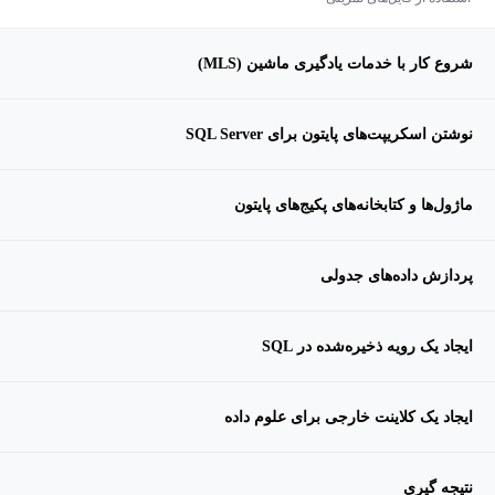
شروع کار با خدمات یادگیری ماشین (MLS)
نوشتن اسکریپت‌های پایتون برای SQL Server
ماژول‌ها و کتابخانه‌های پکیج‌های پایتون
پردازش داده‌های جدولی
ایجاد یک رویه ذخیره‌شده در SQL
ایجاد یک کلاینت خارجی برای علوم داده
نتیجه گیری