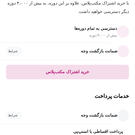
با خرید اشتراک مکتب‌پلاس، علاوه بر این دوره، به بیش از ۴،۰۰۰ دوره
دیگر دسترسی خواهید داشت.
دسترسی به تمام دوره‌ها
بیش از ۴،۰۰۰ دوره
ضمانت بازگشت وجه
شرایط
خرید اشتراک مکتب‌پلاس
خدمات پرداخت
ضمانت بازگشت وجه
شرایط
پرداخت اقساطی با اسنپ‌پی