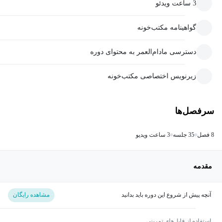
3 ساعت ویدئو
گواهینامه مکتب‌خونه
دسترسی مادام‌العمر به محتوای دوره
زیرنویس اختصاصی مکتب‌خونه
سرفصل‌ها
8 فصل
35 جلسه
3 ساعت ویدیو
مقدمه
آنچه پیش از شروع این دوره باید بدانید
مشاهده رایگان
استفاده از فایل‌های تمرینی