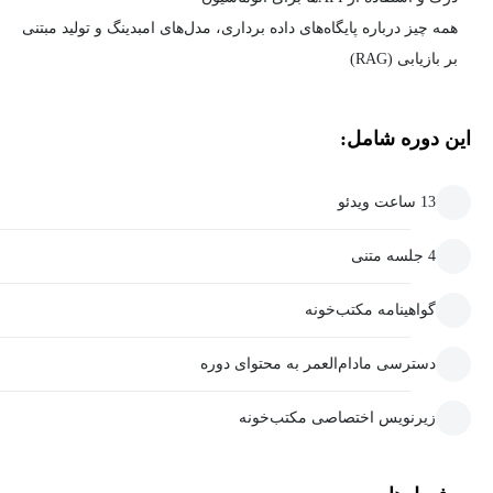
همه چیز درباره پایگاه‌های داده برداری، مدل‌های امبدینگ و تولید مبتنی
بر بازیابی (RAG)
این دوره شامل:
13 ساعت ویدئو
4 جلسه متنی
گواهینامه مکتب‌خونه
دسترسی مادام‌العمر به محتوای دوره
زیرنویس اختصاصی مکتب‌خونه