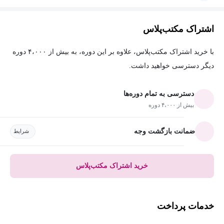
اشتراک مکتب‌پلاس
با خرید اشتراک مکتب‌پلاس، علاوه بر این دوره، به بیش از ۴،۰۰۰ دوره
دیگر دسترسی خواهید داشت.
دسترسی به تمام دوره‌ها
بیش از ۴،۰۰۰ دوره
ضمانت بازگشت وجه
شرایط
خرید اشتراک مکتب‌پلاس
خدمات پرداخت