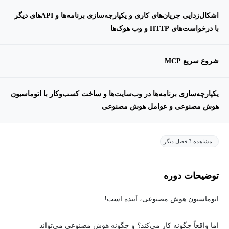
اشکال‌زدایی جریان‌های کاری و یکپارچه‌سازی برنامه‌ها و APIهای دیگر
با درخواست‌های HTTP و وب هوک‌ها
شروع سریع MCP
یکپارچه‌سازی برنامه‌ها در وب‌سایت‌ها و ساخت کسب‌وکار با اتوماسیون
هوش مصنوعی و عوامل هوش مصنوعی
مشاهده 3 فصل دیگر
توضیحات دوره
اتوماسیون هوش مصنوعی، آینده است!
اما واقعاً چگونه کار می‌کند؟ و چگونه هوش مصنوعی می‌تواند