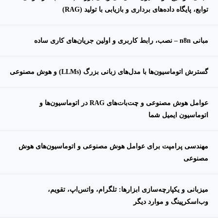
توابع، پایگاه‌ داده‌های برداری و بازیابی با تولید (RAG)
مبانی n8n – نصب، رابط کاربری و اولین جریان‌های کاری ساده
گسترش اتوماسیون‌ها با مدل‌های زبانی بزرگ (LLMs) و هوش مصنوعی
عوامل هوش مصنوعی و چت‌بات‌های RAG در اتوماسیون‌ها و
اتوماسیون ایمیل شما
مهندسی پرامپت برای عوامل هوش مصنوعی و اتوماسیون‌های هوش
مصنوعی
میزبانی و یکپارچه‌سازی ابزارها: تلگرام، واتس‌اپ، تقویم،
وب‌اسکرپینگ و موارد دیگر