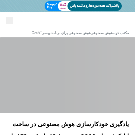
مکتب خونه
هوش مصنوعی
هوش مصنوعی برای برنامه‌نویسی
GenAI
یادگیری خودکارسازی هوش مصنوعی در ساخت