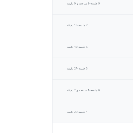
9 جلسه
1 ساعت و 9 دقیقه
2 جلسه
19 دقیقه
5 جلسه
42 دقیقه
3 جلسه
27 دقیقه
6 جلسه
1 ساعت و 7 دقیقه
4 جلسه
26 دقیقه