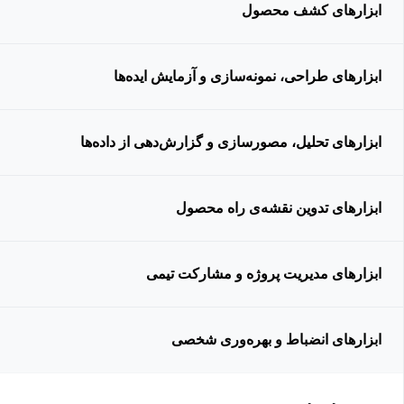
ابزارهای کشف محصول
ابزارهای طراحی، نمونه‌سازی و آزمایش ایده‌ها
ابزارهای تحلیل، مصورسازی و گزارش‌دهی از داده‌ها
ابزارهای تدوین نقشه‌ی راه محصول
ابزارهای مدیریت پروژه و مشارکت تیمی
ابزارهای انضباط و بهره‌وری شخصی