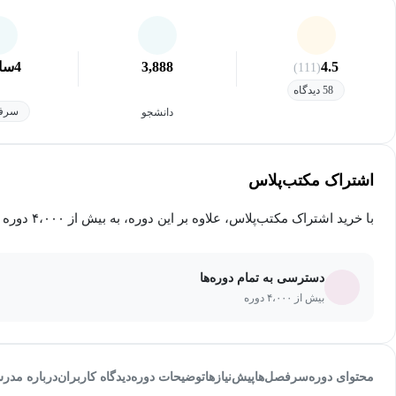
4.5
3,888
4
سا
(111)
58 دیدگاه
سرفص
دانشجو
اشتراک مکتب‌پلاس
با خرید اشتراک مکتب‌پلاس، علاوه بر این دوره، به بیش از ۴،۰۰۰ دوره دیگر دسترسی خواهید داشت.
دسترسی به تمام دوره‌ها
بیش از ۴،۰۰۰ دوره
محتوای دوره
سرفصل‌ها
پیش‌نیاز‌ها
توضیحات دوره
دیدگاه کاربران
درباره مدر