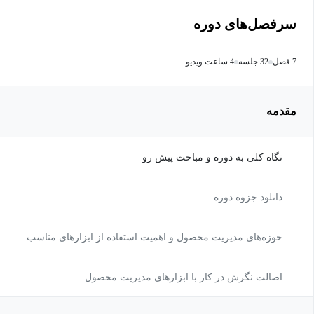
سرفصل‌های دوره
7 فصل
32 جلسه
4 ساعت ویدیو
مقدمه
نگاه کلی به دوره و مباحث پیش رو
دانلود جزوه دوره
حوزه‌های مدیریت محصول و اهمیت استفاده از ابزارهای مناسب
اصالت نگرش در کار با ابزارهای مدیریت محصول