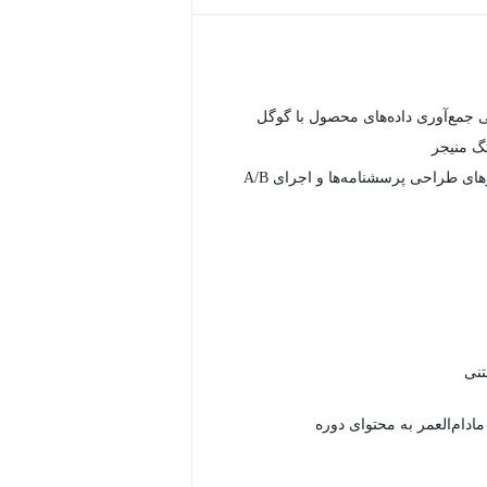
جمع‌آوری داده‌های محصول با گوگل
تگ منیجر
معرفی ابزارهای طراحی پرسشنامه‌ها و اجرای A/B
دام‌العمر به محتوای دوره