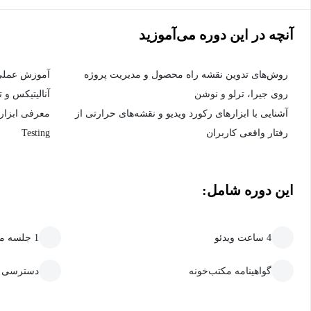
آنچه در این دوره می‌آموزید
روش‌های تدوین نقشه راه محصول و مدیریت پروژه
آموزش عملی 
روی جیرا، ترلو و نوشن
آنالیتیکس و 
آشنایی با ابزارهای رکورد ویدیو و نقشه‌های حرارتی از
رفتار واقعی کاربران
Testing
این دوره شامل:
4 ساعت ویدئو
1 جلسه متنی
گواهینامه مکتب‌خونه
دسترسی ما