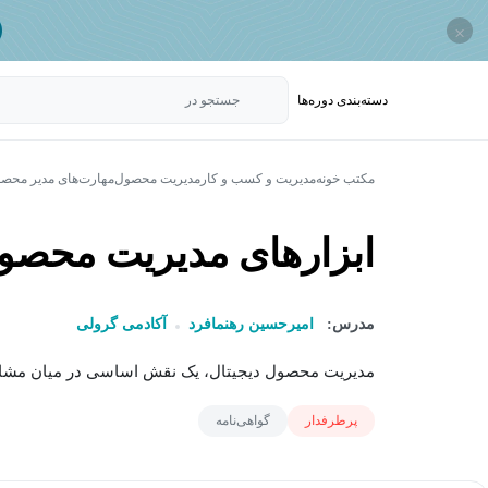
×
دسته‌بندی‌ دوره‌ها
جستجو در
مکتب خونه
مدیریت و کسب و کار
مدیریت محصول
مهارت‌های مدیر محص
ابزارهای مدیریت محصو
مدرس:
امیرحسین رهنمافرد
آکادمی گرولی
مدیریت محصول دیجیتال، یک نقش اساسی در میان مشاغل 
پرطرفدار
گواهی‌نامه