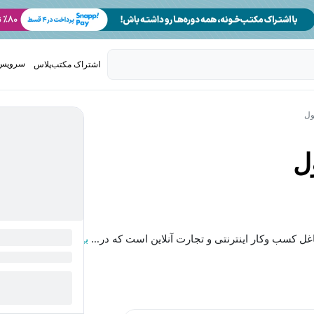
سرویس 
اشتراک مکتب‌پلاس
تدریس ک
ول
ل
کسب وکار اینترنتی و تجارت آنلاین است که در...
بیشتر