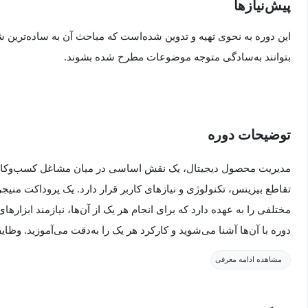
پیش‌نیاز‌ها
این دوره به نحوی تهیه و تدوین شده‌است که مباحث آن به ساده‌ترین
بتوانند به‌سادگی متوجه موضوعات مطرح شده بشوند.
توضیحات دوره
مدیریت محصول دیجیتال، یک نقش اساسی در میان مشاغل کسب‌وکار ای
مختلفی را به عهده دارد که برای انجام هر یک از آن‌ها، نیازمند ابزار
دوره با آن‌ها آشنا می‌شوید و کارکرد هر یک را به‌دقت می‌آموزید. و
عبارت‌اند از:
مشاهده ادامه معرفی
کشف محصول: کشف محصول یکی از وظایف کلیدی مدیران محص