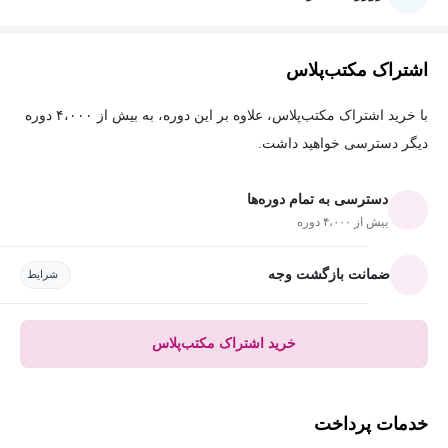
اشتراک مکتب‌پلاس
با خرید اشتراک مکتب‌پلاس، علاوه بر این دوره، به بیش از ۴،۰۰۰ دوره
دیگر دسترسی خواهید داشت.
دسترسی به تمام دوره‌ها
بیش از ۴،۰۰۰ دوره
ضمانت بازگشت وجه
شرایط
خرید اشتراک مکتب‌پلاس
خدمات پرداخت