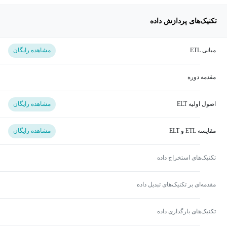
تکنیک‌های پردازش داده‌
مبانی ETL
مشاهده رایگان
مقدمه دوره
اصول اولیه ELT
مشاهده رایگان
مقایسه ETL و ELT
مشاهده رایگان
تکنیک‌های استخراج داده‌
مقدمه‌ای بر تکنیک‌های تبدیل داده‌
تکنیک‌های بارگذاری داده‌