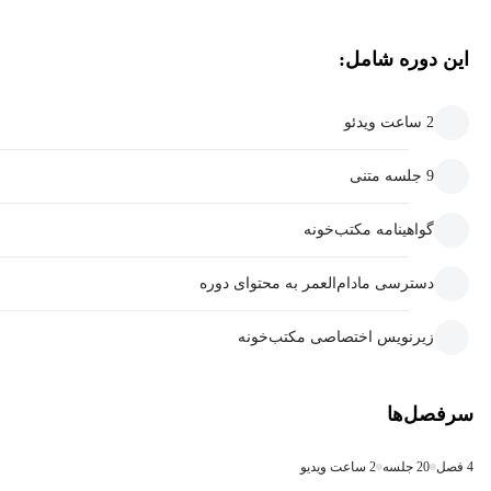
این دوره شامل:
2 ساعت ویدئو
9 جلسه متنی
گواهینامه مکتب‌خونه
دسترسی مادام‌العمر به محتوای دوره
زیرنویس اختصاصی مکتب‌خونه
سرفصل‌ها
4 فصل
20 جلسه
2 ساعت ویدیو