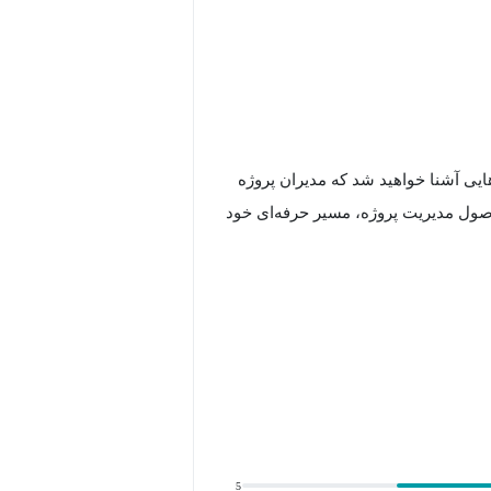
‌هایی آشنا خواهید شد که مدیران پروژه
ی اصول مدیریت پروژه، مسیر حرفه‌ای خود
ایز میان مدیر پروژه و مدیر محصول
های رشد حرفه‌ای در این حوزه به‌دست
5