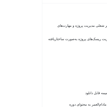
شغلی مدیریت پروژه و مهارت‌های
یت ریسک‌های پروژه به‌صورت ساختاریافته
دام‌العمر به محتوای دوره