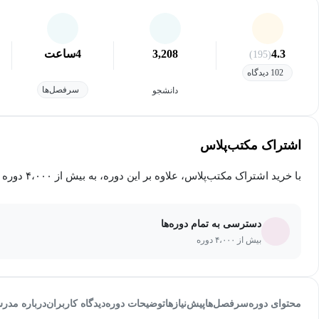
4.3
3,208
4
ساعت
(195)
102 دیدگاه
سرفصل‌ها
دانشجو
اشتراک مکتب‌پلاس
با خرید اشتراک مکتب‌پلاس، علاوه بر این دوره، به بیش از ۴،۰۰۰ دوره دیگر دسترسی خواهید داشت.
دسترسی به تمام دوره‌ها
بیش از ۴،۰۰۰ دوره
محتوای دوره
سرفصل‌ها
پیش‌نیاز‌ها
توضیحات دوره
دیدگاه کاربران
درباره مدر