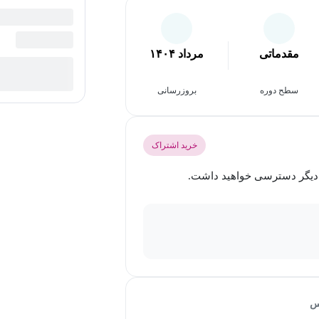
مقدماتی
مرداد ۱۴۰۴
سطح دوره
بروزرسانی
خرید اشتراک
س