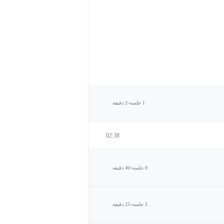
1 جلسه
2 دقیقه
02:38
8 جلسه
40 دقیقه
5 جلسه
25 دقیقه