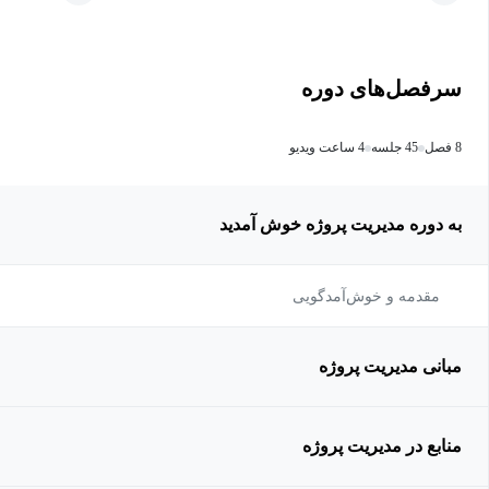
سرفصل‌های دوره
8 فصل
45 جلسه
4 ساعت ویدیو
به دوره مدیریت پروژه خوش آمدید
مقدمه و خوش‌آمدگویی
مبانی مدیریت پروژه
منابع در مدیریت پروژه