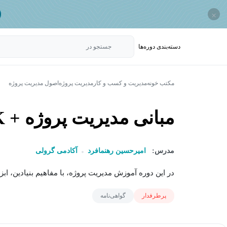
×
دسته‌بندی‌ دوره‌ها
جستجو در
مکتب خونه
مدیریت و کسب و کار
مدیریت پروژه
اصول مدیریت پروژه
مبانی مدیریت پروژه + PMBOK
مدرس:
امیرحسین رهنمافرد
آکادمی گرولی
در این دوره آموزش مدیریت پروژه، با مفاهیم بنیادین، ابز
پرطرفدار
گواهی‌نامه