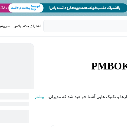
سرویس 
اشتراک مکتب‌پلاس
تدریس ک
ارها و تکنیک هایی آشنا خواهید شد که مدیران...
بیشتر