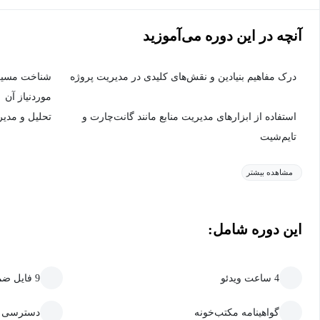
آنچه در این دوره می‌آموزید
درک مفاهیم بنیادین و نقش‌های کلیدی در مدیریت پروژه
شناخت مسیر 
موردنیاز آن
استفاده از ابزارهای مدیریت منابع مانند گانت‌چارت و
تحلیل و مدیر
تایم‌شیت
مشاهده بیشتر
این دوره شامل:
4 ساعت ویدئو
9 فایل ضمیمه قابل دانلود
گواهینامه مکتب‌خونه
دسترسی ما