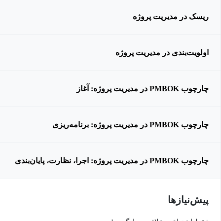
ریسک در مدیریت پروژه
اولویت‌بندی در مدیریت پروژه
چارچوب PMBOK در مدیریت پروژه: آغاز
چارچوب PMBOK در مدیریت پروژه: برنامه‌ریزی
چارچوب PMBOK در مدیریت پروژه: اجرا، نظارت، پایان‌بندی
پیش‌نیاز‌ها