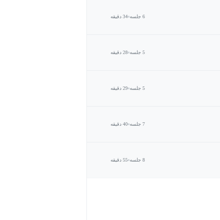
6 جلسه
34 دقیقه
5 جلسه
28 دقیقه
5 جلسه
29 دقیقه
7 جلسه
40 دقیقه
8 جلسه
55 دقیقه