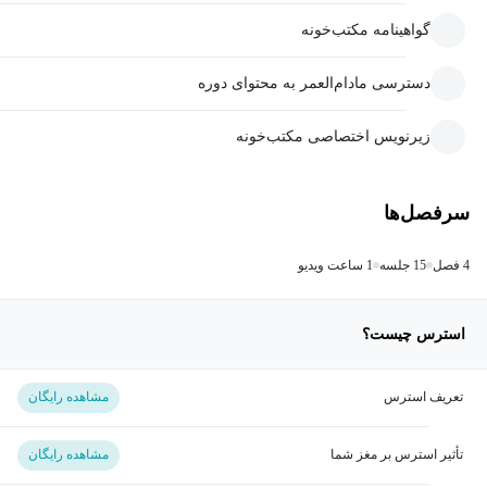
گواهینامه مکتب‌خونه
دسترسی مادام‌العمر به محتوای دوره
زیرنویس اختصاصی مکتب‌خونه
سرفصل‌ها
4 فصل
15 جلسه
1 ساعت ویدیو
استرس چیست؟
تعریف استرس
مشاهده رایگان
تأثیر استرس بر مغز شما
مشاهده رایگان