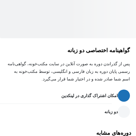
گواهینامه اختصاصی دو زبانه
پس از گذراندن دوره به صورت آنلاین در سایت مکتب‌خونه، گواهی‌نامه
رسمی پایان دوره به زبان فارسی و انگلیسی، توسط مکتب‌خونه به
اسم شما صادر شده و در اختیار شما قرار می‌گیرد.
امکان اشتراک گذاری در لینکدین
دو زبانه
دوره‌های مشابه