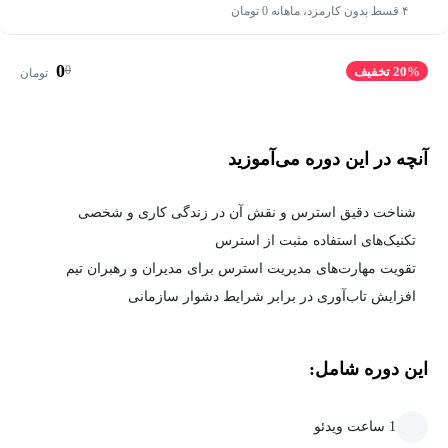
۴ قسط بدون کارمزد، ماهانه 0 تومان
0
0
20% تخفیف
تومان
آنچه در این دوره می‌آموزید
شناخت دقیق استرس و نقش آن در زندگی کاری و شخصی
تکنیک‌های استفاده مثبت از استرس
تقویت مهارت‌های مدیریت استرس برای مدیران و رهبران تیم
افزایش تاب‌آوری در برابر شرایط دشوار سازمانی
این دوره شامل:
1 ساعت ویدئو