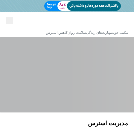
مکتب خونه
مهارت‌های زندگی
سلامت روان
کاهش استرس
مدیریت استرس