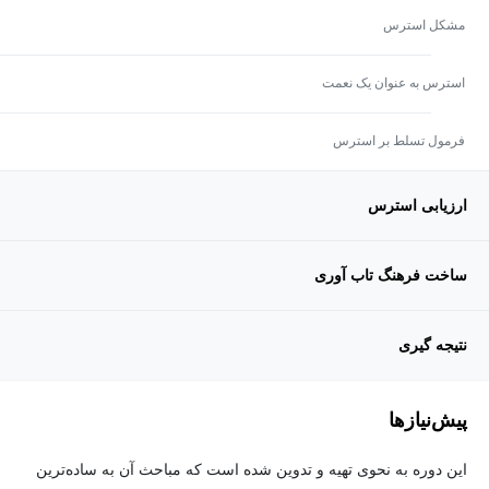
مشکل استرس
استرس به عنوان یک نعمت
فرمول تسلط بر استرس
ارزیابی استرس
ساخت فرهنگ تاب آوری
نتیجه گیری
پیش‌نیاز‌ها
این دوره به نحوی تهیه و تدوین شده است که مباحث آن به ساده‌ترین