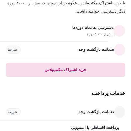
با خرید اشتراک مکتب‌پلاس، علاوه بر این دوره، به بیش از ۴،۰۰۰ دوره
دیگر دسترسی خواهید داشت.
دسترسی به تمام دوره‌ها
بیش از ۴،۰۰۰ دوره
ضمانت بازگشت وجه
شرایط
خرید اشتراک مکتب‌پلاس
خدمات پرداخت
ضمانت بازگشت وجه
شرایط
پرداخت اقساطی با اسنپ‌پی